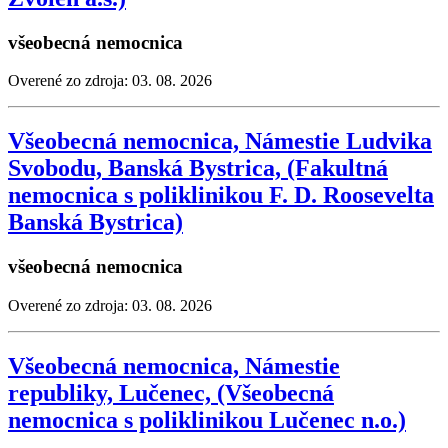
všeobecná nemocnica
Overené zo zdroja: 03. 08. 2026
Všeobecná nemocnica, Námestie Ludvika
Svobodu, Banská Bystrica, (Fakultná
nemocnica s poliklinikou F. D. Roosevelta
Banská Bystrica)
všeobecná nemocnica
Overené zo zdroja: 03. 08. 2026
Všeobecná nemocnica, Námestie
republiky, Lučenec, (Všeobecná
nemocnica s poliklinikou Lučenec n.o.)