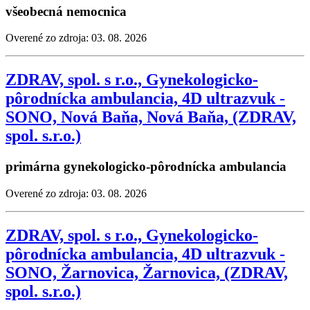
všeobecná nemocnica
Overené zo zdroja: 03. 08. 2026
ZDRAV, spol. s r.o., Gynekologicko-
pôrodnícka ambulancia, 4D ultrazvuk -
SONO, Nová Baňa, Nová Baňa, (ZDRAV,
spol. s.r.o.)
primárna gynekologicko-pôrodnícka ambulancia
Overené zo zdroja: 03. 08. 2026
ZDRAV, spol. s r.o., Gynekologicko-
pôrodnícka ambulancia, 4D ultrazvuk -
SONO, Žarnovica, Žarnovica, (ZDRAV,
spol. s.r.o.)