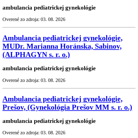
ambulancia pediatrickej gynekológie
Overené zo zdroja: 03. 08. 2026
Ambulancia pediatrickej gynekológie,
MUDr. Marianna Horánska, Sabinov,
(ALPHAGYN s. r. o.)
ambulancia pediatrickej gynekológie
Overené zo zdroja: 03. 08. 2026
Ambulancia pediatrickej gynekológie,
Prešov, (Gynekológia Prešov MM s. r. o.)
ambulancia pediatrickej gynekológie
Overené zo zdroja: 03. 08. 2026