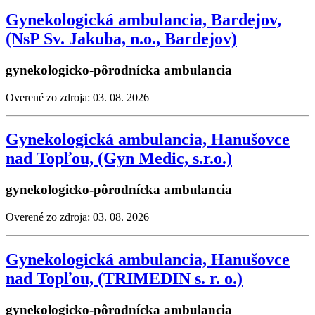
Gynekologická ambulancia, Bardejov,
(NsP Sv. Jakuba, n.o., Bardejov)
gynekologicko-pôrodnícka ambulancia
Overené zo zdroja: 03. 08. 2026
Gynekologická ambulancia, Hanušovce
nad Topľou, (Gyn Medic, s.r.o.)
gynekologicko-pôrodnícka ambulancia
Overené zo zdroja: 03. 08. 2026
Gynekologická ambulancia, Hanušovce
nad Topľou, (TRIMEDIN s. r. o.)
gynekologicko-pôrodnícka ambulancia