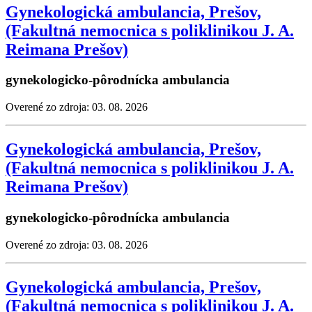
Gynekologická ambulancia, Prešov,
(Fakultná nemocnica s poliklinikou J. A.
Reimana Prešov)
gynekologicko-pôrodnícka ambulancia
Overené zo zdroja: 03. 08. 2026
Gynekologická ambulancia, Prešov,
(Fakultná nemocnica s poliklinikou J. A.
Reimana Prešov)
gynekologicko-pôrodnícka ambulancia
Overené zo zdroja: 03. 08. 2026
Gynekologická ambulancia, Prešov,
(Fakultná nemocnica s poliklinikou J. A.