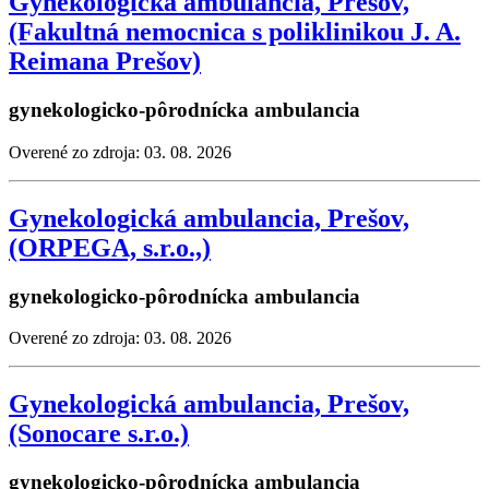
Gynekologická ambulancia, Prešov,
(Fakultná nemocnica s poliklinikou J. A.
Reimana Prešov)
gynekologicko-pôrodnícka ambulancia
Overené zo zdroja: 03. 08. 2026
Gynekologická ambulancia, Prešov,
(ORPEGA, s.r.o.,)
gynekologicko-pôrodnícka ambulancia
Overené zo zdroja: 03. 08. 2026
Gynekologická ambulancia, Prešov,
(Sonocare s.r.o.)
gynekologicko-pôrodnícka ambulancia