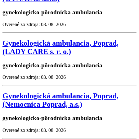
gynekologicko-pôrodnícka ambulancia
Overené zo zdroja: 03. 08. 2026
Gynekologická ambulancia, Poprad,
(LADY CARE s. r. o.)
gynekologicko-pôrodnícka ambulancia
Overené zo zdroja: 03. 08. 2026
Gynekologická ambulancia, Poprad,
(Nemocnica Poprad, a.s.)
gynekologicko-pôrodnícka ambulancia
Overené zo zdroja: 03. 08. 2026