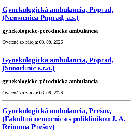
Gynekologická ambulancia, Poprad,
(Nemocnica Poprad, a.s.)
gynekologicko-pôrodnícka ambulancia
Overené zo zdroja: 03. 08. 2026
Gynekologická ambulancia, Poprad,
(Sonoclinic s.r.o.)
gynekologicko-pôrodnícka ambulancia
Overené zo zdroja: 03. 08. 2026
Gynekologická ambulancia, Prešov,
(Fakultná nemocnica s poliklinikou J. A.
Reimana Prešov)