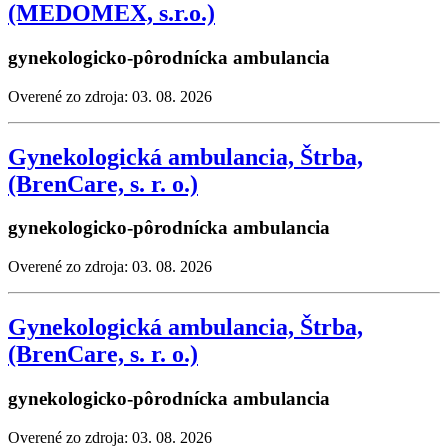
(MEDOMEX, s.r.o.)
gynekologicko-pôrodnícka ambulancia
Overené zo zdroja: 03. 08. 2026
Gynekologická ambulancia, Štrba,
(BrenCare, s. r. o.)
gynekologicko-pôrodnícka ambulancia
Overené zo zdroja: 03. 08. 2026
Gynekologická ambulancia, Štrba,
(BrenCare, s. r. o.)
gynekologicko-pôrodnícka ambulancia
Overené zo zdroja: 03. 08. 2026