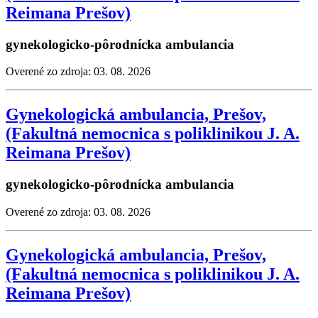
Reimana Prešov)
gynekologicko-pôrodnícka ambulancia
Overené zo zdroja: 03. 08. 2026
Gynekologická ambulancia, Prešov,
(Fakultná nemocnica s poliklinikou J. A.
Reimana Prešov)
gynekologicko-pôrodnícka ambulancia
Overené zo zdroja: 03. 08. 2026
Gynekologická ambulancia, Prešov,
(Fakultná nemocnica s poliklinikou J. A.
Reimana Prešov)