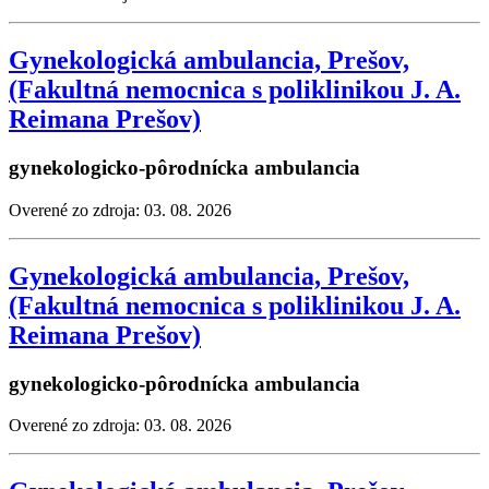
Gynekologická ambulancia, Prešov,
(Fakultná nemocnica s poliklinikou J. A.
Reimana Prešov)
gynekologicko-pôrodnícka ambulancia
Overené zo zdroja: 03. 08. 2026
Gynekologická ambulancia, Prešov,
(Fakultná nemocnica s poliklinikou J. A.
Reimana Prešov)
gynekologicko-pôrodnícka ambulancia
Overené zo zdroja: 03. 08. 2026