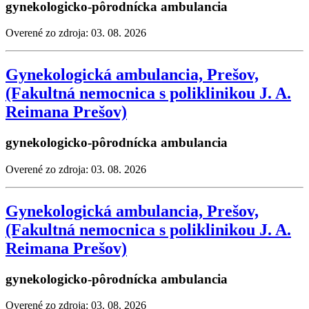
gynekologicko-pôrodnícka ambulancia
Overené zo zdroja: 03. 08. 2026
Gynekologická ambulancia, Prešov,
(Fakultná nemocnica s poliklinikou J. A.
Reimana Prešov)
gynekologicko-pôrodnícka ambulancia
Overené zo zdroja: 03. 08. 2026
Gynekologická ambulancia, Prešov,
(Fakultná nemocnica s poliklinikou J. A.
Reimana Prešov)
gynekologicko-pôrodnícka ambulancia
Overené zo zdroja: 03. 08. 2026