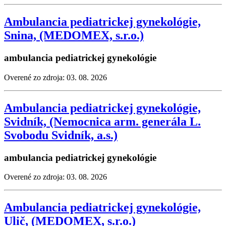
Ambulancia pediatrickej gynekológie,
Snina, (MEDOMEX, s.r.o.)
ambulancia pediatrickej gynekológie
Overené zo zdroja: 03. 08. 2026
Ambulancia pediatrickej gynekológie,
Svidník, (Nemocnica arm. generála L.
Svobodu Svidník, a.s.)
ambulancia pediatrickej gynekológie
Overené zo zdroja: 03. 08. 2026
Ambulancia pediatrickej gynekológie,
Ulič, (MEDOMEX, s.r.o.)