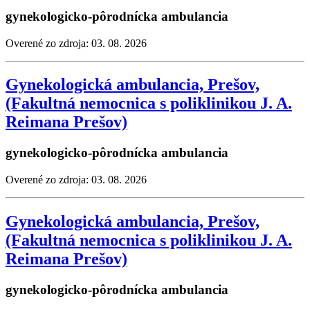
gynekologicko-pôrodnícka ambulancia
Overené zo zdroja: 03. 08. 2026
Gynekologická ambulancia, Prešov,
(Fakultná nemocnica s poliklinikou J. A.
Reimana Prešov)
gynekologicko-pôrodnícka ambulancia
Overené zo zdroja: 03. 08. 2026
Gynekologická ambulancia, Prešov,
(Fakultná nemocnica s poliklinikou J. A.
Reimana Prešov)
gynekologicko-pôrodnícka ambulancia