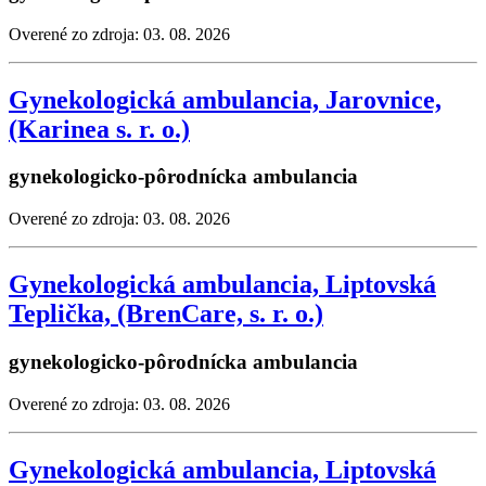
Overené zo zdroja: 03. 08. 2026
Gynekologická ambulancia, Jarovnice,
(Karinea s. r. o.)
gynekologicko-pôrodnícka ambulancia
Overené zo zdroja: 03. 08. 2026
Gynekologická ambulancia, Liptovská
Teplička, (BrenCare, s. r. o.)
gynekologicko-pôrodnícka ambulancia
Overené zo zdroja: 03. 08. 2026
Gynekologická ambulancia, Liptovská