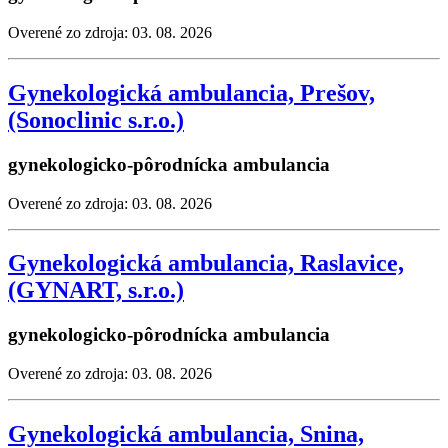
Overené zo zdroja: 03. 08. 2026
Gynekologická ambulancia, Prešov,
(Sonoclinic s.r.o.)
gynekologicko-pôrodnícka ambulancia
Overené zo zdroja: 03. 08. 2026
Gynekologická ambulancia, Raslavice,
(GYNART, s.r.o.)
gynekologicko-pôrodnícka ambulancia
Overené zo zdroja: 03. 08. 2026
Gynekologická ambulancia, Snina,