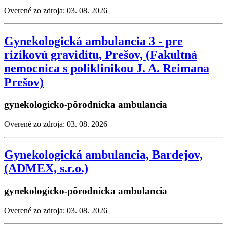
Overené zo zdroja: 03. 08. 2026
Gynekologická ambulancia 3 - pre
rizikovú graviditu, Prešov, (Fakultná
nemocnica s poliklinikou J. A. Reimana
Prešov)
gynekologicko-pôrodnícka ambulancia
Overené zo zdroja: 03. 08. 2026
Gynekologická ambulancia, Bardejov,
(ADMEX, s.r.o.)
gynekologicko-pôrodnícka ambulancia
Overené zo zdroja: 03. 08. 2026