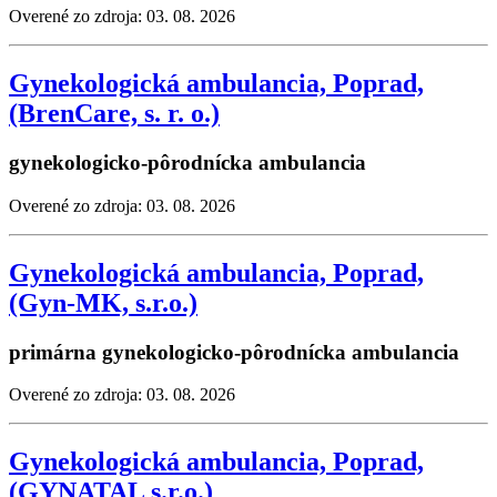
Overené zo zdroja: 03. 08. 2026
Gynekologická ambulancia, Poprad,
(BrenCare, s. r. o.)
gynekologicko-pôrodnícka ambulancia
Overené zo zdroja: 03. 08. 2026
Gynekologická ambulancia, Poprad,
(Gyn-MK, s.r.o.)
primárna gynekologicko-pôrodnícka ambulancia
Overené zo zdroja: 03. 08. 2026
Gynekologická ambulancia, Poprad,
(GYNATAL s.r.o.)