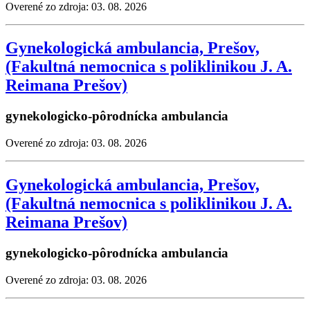
Overené zo zdroja: 03. 08. 2026
Gynekologická ambulancia, Prešov,
(Fakultná nemocnica s poliklinikou J. A.
Reimana Prešov)
gynekologicko-pôrodnícka ambulancia
Overené zo zdroja: 03. 08. 2026
Gynekologická ambulancia, Prešov,
(Fakultná nemocnica s poliklinikou J. A.
Reimana Prešov)
gynekologicko-pôrodnícka ambulancia
Overené zo zdroja: 03. 08. 2026