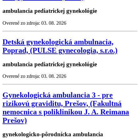
ambulancia pediatrickej gynekológie
Overené zo zdroja: 03. 08. 2026
Detská gynekologická ambulnacia,
Poprad, (PULSE gynecologia, s.r.o.)
ambulancia pediatrickej gynekológie
Overené zo zdroja: 03. 08. 2026
Gynekologická ambulancia 3 - pre
rizikovú graviditu, Prešov, (Fakultná
nemocnica s poliklinikou J. A. Reimana
Prešov)
gynekologicko-pôrodnícka ambulancia