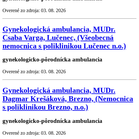
Overené zo zdroja: 03. 08. 2026
Gynekologická ambulancia, MUDr.
Csaba Varga, Lučenec, (Všeobecná
nemocnica s poliklinikou Lučenec n.o.)
gynekologicko-pôrodnícka ambulancia
Overené zo zdroja: 03. 08. 2026
Gynekologická ambulancia, MUDr.
Dagmar Krešáková, Brezno, (Nemocnica
s poliklinikou Brezno, n.o.)
gynekologicko-pôrodnícka ambulancia
Overené zo zdroja: 03. 08. 2026