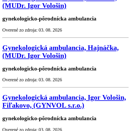
(MUDr. Igor Vološin)
gynekologicko-pôrodnícka ambulancia
Overené zo zdroja: 03. 08. 2026
Gynekologická ambulancia, Hajnáčka,
(MUDr. Igor Vološin)
gynekologicko-pôrodnícka ambulancia
Overené zo zdroja: 03. 08. 2026
Gynekologická ambulancia, Igor Vološin,
Fiľakovo, (GYNVOL s.r.o.)
gynekologicko-pôrodnícka ambulancia
Overené zo zdroja: 03. 08. 2026