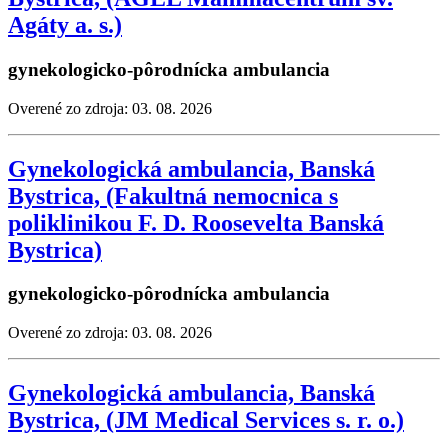
Agáty a. s.)
gynekologicko-pôrodnícka ambulancia
Overené zo zdroja: 03. 08. 2026
Gynekologická ambulancia, Banská
Bystrica, (Fakultná nemocnica s
poliklinikou F. D. Roosevelta Banská
Bystrica)
gynekologicko-pôrodnícka ambulancia
Overené zo zdroja: 03. 08. 2026
Gynekologická ambulancia, Banská
Bystrica, (JM Medical Services s. r. o.)