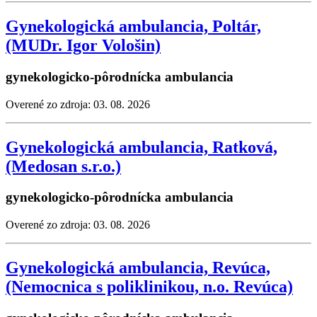
Gynekologická ambulancia, Poltár,
(MUDr. Igor Vološin)
gynekologicko-pôrodnícka ambulancia
Overené zo zdroja: 03. 08. 2026
Gynekologická ambulancia, Ratková,
(Medosan s.r.o.)
gynekologicko-pôrodnícka ambulancia
Overené zo zdroja: 03. 08. 2026
Gynekologická ambulancia, Revúca,
(Nemocnica s poliklinikou, n.o. Revúca)