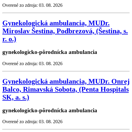
Overené zo zdroja: 03. 08. 2026
Gynekologická ambulancia, MUDr.
Miroslav Šestina, Podbrezová, (Šestina, s.
r. o.)
gynekologicko-pôrodnícka ambulancia
Overené zo zdroja: 03. 08. 2026
Gynekologická ambulancia, MUDr. Onrej
Balco, Rimavská Sobota, (Penta Hospitals
SK, a. s.)
gynekologicko-pôrodnícka ambulancia
Overené zo zdroja: 03. 08. 2026