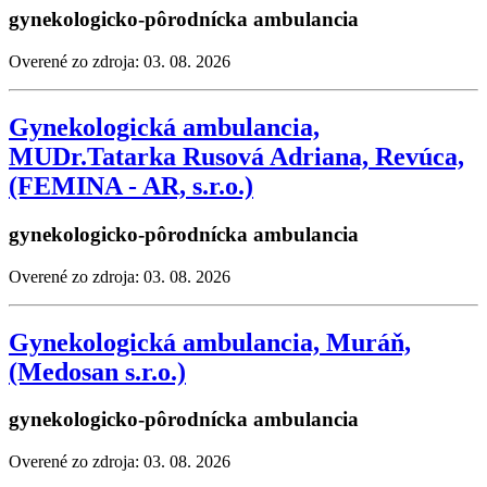
gynekologicko-pôrodnícka ambulancia
Overené zo zdroja: 03. 08. 2026
Gynekologická ambulancia,
MUDr.Tatarka Rusová Adriana, Revúca,
(FEMINA - AR, s.r.o.)
gynekologicko-pôrodnícka ambulancia
Overené zo zdroja: 03. 08. 2026
Gynekologická ambulancia, Muráň,
(Medosan s.r.o.)
gynekologicko-pôrodnícka ambulancia
Overené zo zdroja: 03. 08. 2026