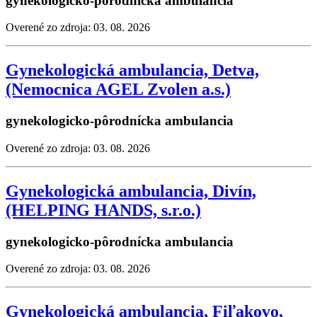
gynekologicko-pôrodnícka ambulancia
Overené zo zdroja: 03. 08. 2026
Gynekologická ambulancia, Detva,
(Nemocnica AGEL Zvolen a.s.)
gynekologicko-pôrodnícka ambulancia
Overené zo zdroja: 03. 08. 2026
Gynekologická ambulancia, Divín,
(HELPING HANDS, s.r.o.)
gynekologicko-pôrodnícka ambulancia
Overené zo zdroja: 03. 08. 2026
Gynekologická ambulancia, Fiľakovo,