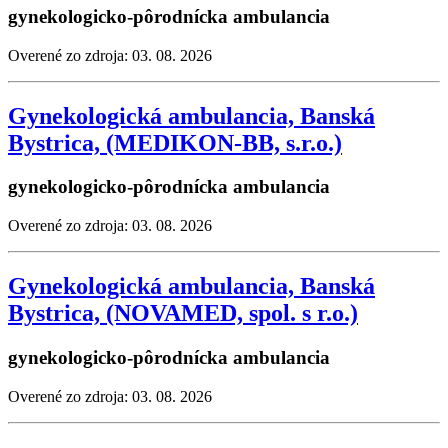
gynekologicko-pôrodnícka ambulancia
Overené zo zdroja: 03. 08. 2026
Gynekologická ambulancia, Banská
Bystrica, (MEDIKON-BB, s.r.o.)
gynekologicko-pôrodnícka ambulancia
Overené zo zdroja: 03. 08. 2026
Gynekologická ambulancia, Banská
Bystrica, (NOVAMED, spol. s r.o.)
gynekologicko-pôrodnícka ambulancia
Overené zo zdroja: 03. 08. 2026