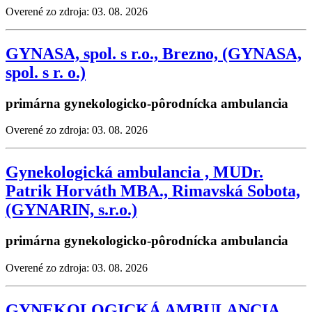
Overené zo zdroja: 03. 08. 2026
GYNASA, spol. s r.o., Brezno, (GYNASA,
spol. s r. o.)
primárna gynekologicko-pôrodnícka ambulancia
Overené zo zdroja: 03. 08. 2026
Gynekologická ambulancia , MUDr.
Patrik Horváth MBA., Rimavská Sobota,
(GYNARIN, s.r.o.)
primárna gynekologicko-pôrodnícka ambulancia
Overené zo zdroja: 03. 08. 2026
GYNEKOLOGICKÁ AMBULANCIA