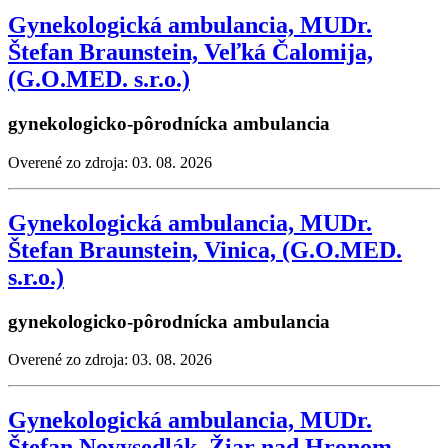
Gynekologická ambulancia, MUDr.
Štefan Braunstein, Veľká Čalomija,
(G.O.MED. s.r.o.)
gynekologicko-pôrodnícka ambulancia
Overené zo zdroja: 03. 08. 2026
Gynekologická ambulancia, MUDr.
Štefan Braunstein, Vinica, (G.O.MED.
s.r.o.)
gynekologicko-pôrodnícka ambulancia
Overené zo zdroja: 03. 08. 2026
Gynekologická ambulancia, MUDr.
Štefan Novysedlák, Žiar nad Hronom,