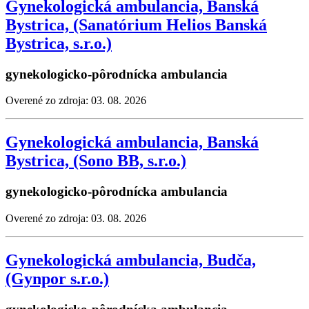
Gynekologická ambulancia, Banská
Bystrica, (Sanatórium Helios Banská
Bystrica, s.r.o.)
gynekologicko-pôrodnícka ambulancia
Overené zo zdroja: 03. 08. 2026
Gynekologická ambulancia, Banská
Bystrica, (Sono BB, s.r.o.)
gynekologicko-pôrodnícka ambulancia
Overené zo zdroja: 03. 08. 2026
Gynekologická ambulancia, Budča,
(Gynpor s.r.o.)