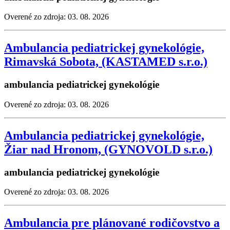
Overené zo zdroja: 03. 08. 2026
Ambulancia pediatrickej gynekológie,
Rimavská Sobota, (KASTAMED s.r.o.)
ambulancia pediatrickej gynekológie
Overené zo zdroja: 03. 08. 2026
Ambulancia pediatrickej gynekológie,
Žiar nad Hronom, (GYNOVOLD s.r.o.)
ambulancia pediatrickej gynekológie
Overené zo zdroja: 03. 08. 2026
Ambulancia pre plánované rodičovstvo a