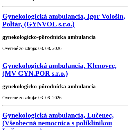
Gynekologická ambulancia, Igor Vološin,
Poltár, (GYNVOL s.r.o.)
gynekologicko-pôrodnícka ambulancia
Overené zo zdroja: 03. 08. 2026
Gynekologická ambulancia, Klenovec,
(MV GYN.POR s.r.o.)
gynekologicko-pôrodnícka ambulancia
Overené zo zdroja: 03. 08. 2026
Gynekologická ambulancia, Lučenec,
(Všeobecná nemocnica s poliklinikou