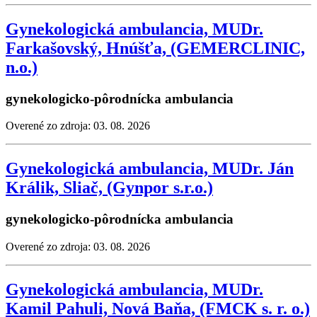
Gynekologická ambulancia, MUDr.
Farkašovský, Hnúšťa, (GEMERCLINIC,
n.o.)
gynekologicko-pôrodnícka ambulancia
Overené zo zdroja: 03. 08. 2026
Gynekologická ambulancia, MUDr. Ján
Králik, Sliač, (Gynpor s.r.o.)
gynekologicko-pôrodnícka ambulancia
Overené zo zdroja: 03. 08. 2026
Gynekologická ambulancia, MUDr.
Kamil Pahuli, Nová Baňa, (FMCK s. r. o.)