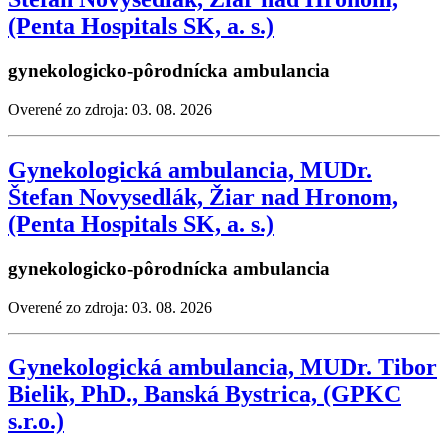
(Penta Hospitals SK, a. s.)
gynekologicko-pôrodnícka ambulancia
Overené zo zdroja: 03. 08. 2026
Gynekologická ambulancia, MUDr.
Štefan Novysedlák, Žiar nad Hronom,
(Penta Hospitals SK, a. s.)
gynekologicko-pôrodnícka ambulancia
Overené zo zdroja: 03. 08. 2026
Gynekologická ambulancia, MUDr. Tibor
Bielik, PhD., Banská Bystrica, (GPKC
s.r.o.)