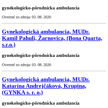
gynekologicko-pôrodnícka ambulancia
Overené zo zdroja: 03. 08. 2026
Gynekologická ambulancia, MUDr.
Kamil Pahuli, Žarnovica, (Bona Quarta,
s.r.o.)
gynekologicko-pôrodnícka ambulancia
Overené zo zdroja: 03. 08. 2026
Gynekologická ambulancia, MUDr.
Katarína Andrejčáková, Krupina,
(GYNKA s. r. o.)
gynekologicko-pôrodnícka ambulancia