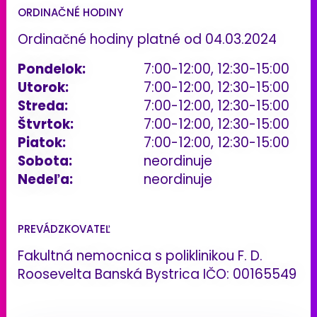
ORDINAČNÉ HODINY
Ordinačné hodiny platné od 04.03.2024
Pondelok:
7:00-12:00, 12:30-15:00
Utorok:
7:00-12:00, 12:30-15:00
Streda:
7:00-12:00, 12:30-15:00
Štvrtok:
7:00-12:00, 12:30-15:00
Piatok:
7:00-12:00, 12:30-15:00
Sobota:
neordinuje
Nedeľa:
neordinuje
PREVÁDZKOVATEĽ
Fakultná nemocnica s poliklinikou F. D.
Roosevelta Banská Bystrica IČO: 00165549