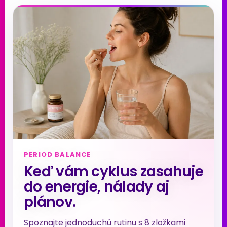
PERIOD BALANCE
Keď vám cyklus zasahuje
do energie, nálady aj
plánov.
Spoznajte jednoduchú rutinu s 8 zložkami