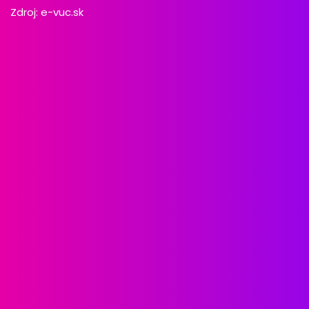
Zdroj:
e-vuc.sk