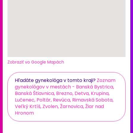
Zobraziť vo Google Mapách
Hľadáte gynekológa v tomto kraji?
Zoznam
gynekológov v mestách - Banská Bystrica,
Banská Štiavnica, Brezno, Detva, Krupina,
Lučenec, Poltár, Revúca, Rimavská Sobota,
Veľký Krtíš, Zvolen, Žarnovica, Žiar nad
Hronom