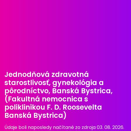
Jednodňová zdravotná
starostlivosť, gynekológia a
pôrodníctvo, Banská Bystrica,
(Fakultná nemocnica s
poliklinikou F. D. Roosevelta
Banská Bystrica)
Údaje boli naposledy načítané zo zdroja 03. 08. 2026.