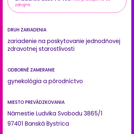
zdrojmi
DRUH ZARIADENIA
zariadenie na poskytovanie jednodňovej
zdravotnej starostlivosti
ODBORNÉ ZAMERANIE
gynekológia a pôrodníctvo
MIESTO PREVÁDZKOVANIA
Námestie Ludvika Svobodu 3865/1
97401 Banská Bystrica