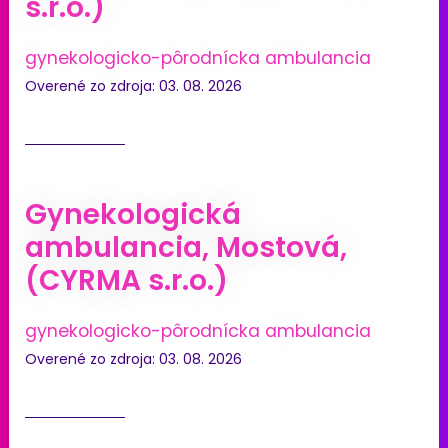
s.r.o.)
gynekologicko-pôrodnícka ambulancia
Overené zo zdroja: 03. 08. 2026
Gynekologická
ambulancia, Mostová,
(CYRMA s.r.o.)
gynekologicko-pôrodnícka ambulancia
Overené zo zdroja: 03. 08. 2026