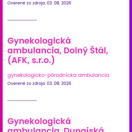
Overené zo zdroja: 03. 08. 2026
Gynekologická
ambulancia, Dolný Štál,
(AFK, s.r.o.)
gynekologicko-pôrodnícka ambulancia
Overené zo zdroja: 03. 08. 2026
Gynekologická
ambulancia, Dunajská