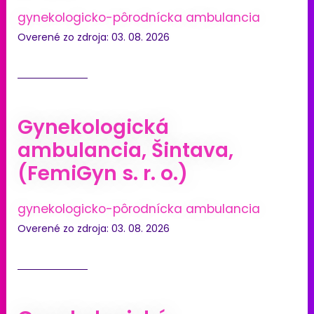
gynekologicko-pôrodnícka ambulancia
Overené zo zdroja: 03. 08. 2026
Gynekologická
ambulancia, Šintava,
(FemiGyn s. r. o.)
gynekologicko-pôrodnícka ambulancia
Overené zo zdroja: 03. 08. 2026