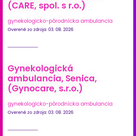
(CARE, spol. s r.o.)
gynekologicko-pôrodnícka ambulancia
Overené zo zdroja: 03. 08. 2026
Gynekologická
ambulancia, Senica,
(Gynocare, s.r.o.)
gynekologicko-pôrodnícka ambulancia
Overené zo zdroja: 03. 08. 2026