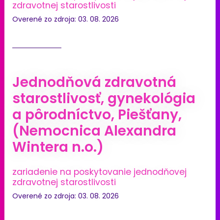
zdravotnej starostlivosti
Overené zo zdroja: 03. 08. 2026
Jednodňová zdravotná
starostlivosť, gynekológia
a pôrodníctvo, Piešťany,
(Nemocnica Alexandra
Wintera n.o.)
zariadenie na poskytovanie jednodňovej
zdravotnej starostlivosti
Overené zo zdroja: 03. 08. 2026