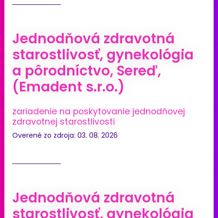
Jednodňová zdravotná
starostlivosť, gynekológia
a pôrodníctvo, Sereď,
(Emadent s.r.o.)
zariadenie na poskytovanie jednodňovej
zdravotnej starostlivosti
Overené zo zdroja: 03. 08. 2026
Jednodňová zdravotná
starostlivosť, gynekológia