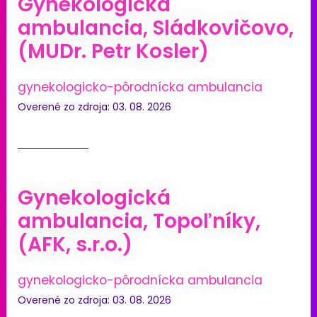
Gynekologická
ambulancia, Sládkovičovo,
(MUDr. Petr Kosler)
gynekologicko-pôrodnícka ambulancia
Overené zo zdroja: 03. 08. 2026
Gynekologická
ambulancia, Topoľníky,
(AFK, s.r.o.)
gynekologicko-pôrodnícka ambulancia
Overené zo zdroja: 03. 08. 2026