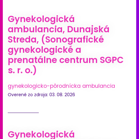
Gynekologická
ambulancia, Dunajská
Streda, (Sonografické
gynekologické a
prenatálne centrum SGPC
s. r. o.)
gynekologicko-pôrodnícka ambulancia
Overené zo zdroja: 03. 08. 2026
Gynekologická