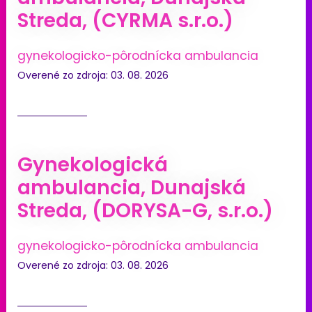
Streda, (CYRMA s.r.o.)
gynekologicko-pôrodnícka ambulancia
Overené zo zdroja: 03. 08. 2026
Gynekologická
ambulancia, Dunajská
Streda, (DORYSA-G, s.r.o.)
gynekologicko-pôrodnícka ambulancia
Overené zo zdroja: 03. 08. 2026