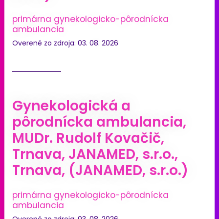
primárna gynekologicko-pôrodnícka
ambulancia
Overené zo zdroja: 03. 08. 2026
Gynekologická a
pôrodnícka ambulancia,
MUDr. Rudolf Kovačič,
Trnava, JANAMED, s.r.o.,
Trnava, (JANAMED, s.r.o.)
primárna gynekologicko-pôrodnícka
ambulancia