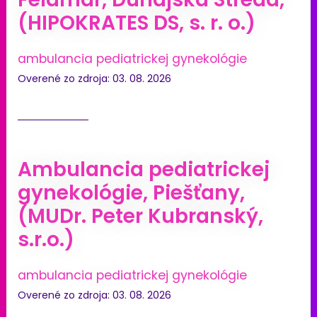
(HIPOKRATES DS, s. r. o.)
ambulancia pediatrickej gynekológie
Overené zo zdroja: 03. 08. 2026
Ambulancia pediatrickej
gynekológie, Piešťany,
(MUDr. Peter Kubranský,
s.r.o.)
ambulancia pediatrickej gynekológie
Overené zo zdroja: 03. 08. 2026