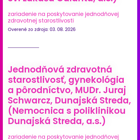
zariadenie na poskytovanie jednodňovej
zdravotnej starostlivosti
Overené zo zdroja: 03. 08. 2026
Jednodňová zdravotná
starostlivosť, gynekológia
a pôrodníctvo, MUDr. Juraj
Schwarcz, Dunajská Streda,
(Nemocnica s poliklinikou
Dunajská Streda, a.s.)
zariadenie na poskytovanie jednodňovej