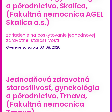
a pôrodníctvo, Skalica,
(Fakultná nemocnica AGEL
Skalica a.s.)
zariadenie na poskytovanie jednodňovej
zdravotnej starostlivosti
Overené zo zdroja: 03. 08. 2026
Jednodňová zdravotná
starostlivosť, gynekológia
a pôrodníctvo, Trnava,
(Fakultná nemocnica