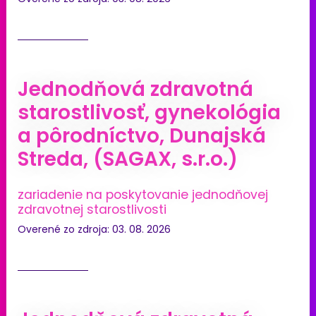
Jednodňová zdravotná
starostlivosť, gynekológia
a pôrodníctvo, Dunajská
Streda, (SAGAX, s.r.o.)
zariadenie na poskytovanie jednodňovej
zdravotnej starostlivosti
Overené zo zdroja: 03. 08. 2026