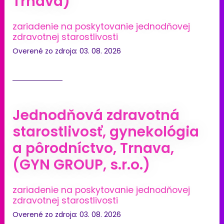
Trnava)
zariadenie na poskytovanie jednodňovej
zdravotnej starostlivosti
Overené zo zdroja: 03. 08. 2026
Jednodňová zdravotná
starostlivosť, gynekológia
a pôrodníctvo, Trnava,
(GYN GROUP, s.r.o.)
zariadenie na poskytovanie jednodňovej
zdravotnej starostlivosti
Overené zo zdroja: 03. 08. 2026