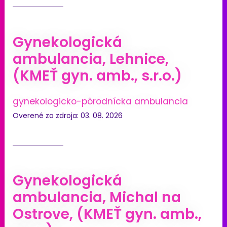
Gynekologická
ambulancia, Lehnice,
(KMEŤ gyn. amb., s.r.o.)
gynekologicko-pôrodnícka ambulancia
Overené zo zdroja: 03. 08. 2026
Gynekologická
ambulancia, Michal na
Ostrove, (KMEŤ gyn. amb.,