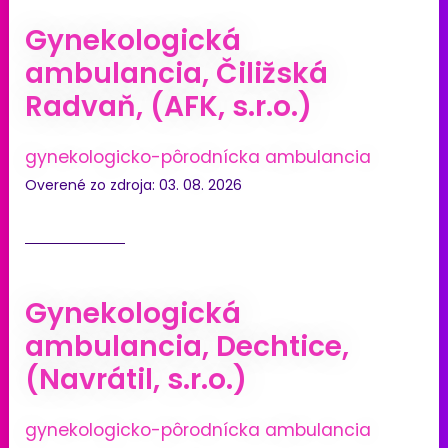
Gynekologická
ambulancia, Čiližská
Radvaň, (AFK, s.r.o.)
gynekologicko-pôrodnícka ambulancia
Overené zo zdroja: 03. 08. 2026
Gynekologická
ambulancia, Dechtice,
(Navrátil, s.r.o.)
gynekologicko-pôrodnícka ambulancia