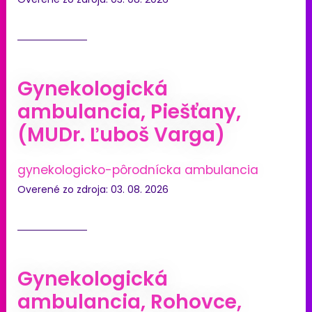
Gynekologická
ambulancia, Piešťany,
(MUDr. Ľuboš Varga)
gynekologicko-pôrodnícka ambulancia
Overené zo zdroja: 03. 08. 2026
Gynekologická
ambulancia, Rohovce,