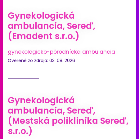
Gynekologická
ambulancia, Sereď,
(Emadent s.r.o.)
gynekologicko-pôrodnícka ambulancia
Overené zo zdroja: 03. 08. 2026
Gynekologická
ambulancia, Sereď,
(Mestská poliklinika Sereď,
s.r.o.)