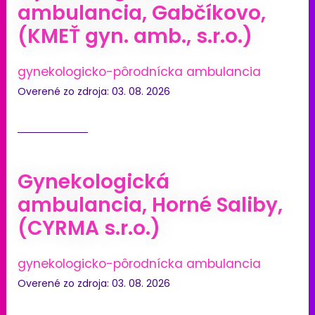
ambulancia, Gabčíkovo,
(KMEŤ gyn. amb., s.r.o.)
gynekologicko-pôrodnícka ambulancia
Overené zo zdroja: 03. 08. 2026
Gynekologická
ambulancia, Horné Saliby,
(CYRMA s.r.o.)
gynekologicko-pôrodnícka ambulancia
Overené zo zdroja: 03. 08. 2026