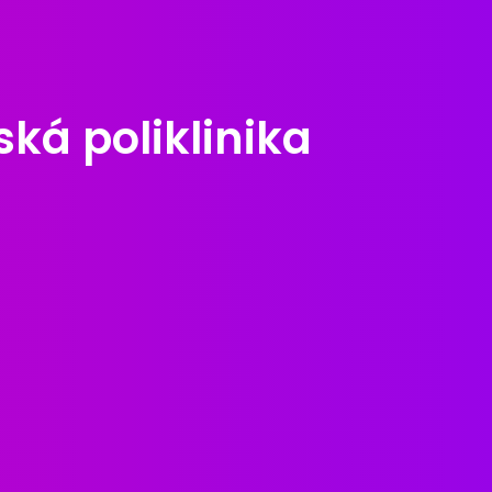
ká poliklinika