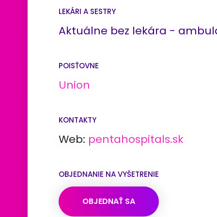
LEKÁRI A SESTRY
Aktuálne bez lekára - ambul
POISŤOVNE
Union
KONTAKTY
Web:
pentahospitals.sk
OBJEDNANIE NA VYŠETRENIE
OBJEDNAŤ SA