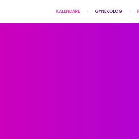
KALENDÁRE
GYNEKOLÓG