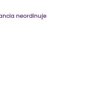
ancia neordinuje