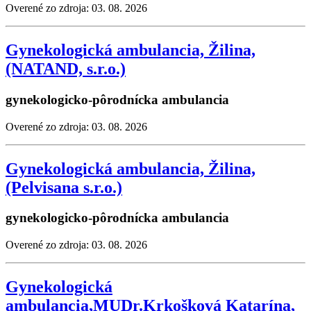
Overené zo zdroja: 03. 08. 2026
Gynekologická ambulancia, Žilina,
(NATAND, s.r.o.)
gynekologicko-pôrodnícka ambulancia
Overené zo zdroja: 03. 08. 2026
Gynekologická ambulancia, Žilina,
(Pelvisana s.r.o.)
gynekologicko-pôrodnícka ambulancia
Overené zo zdroja: 03. 08. 2026
Gynekologická
ambulancia,MUDr.Krkošková Katarína,