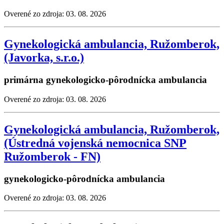
Overené zo zdroja: 03. 08. 2026
Gynekologická ambulancia, Ružomberok,
(Javorka, s.r.o.)
primárna gynekologicko-pôrodnícka ambulancia
Overené zo zdroja: 03. 08. 2026
Gynekologická ambulancia, Ružomberok,
(Ústredná vojenská nemocnica SNP
Ružomberok - FN)
gynekologicko-pôrodnícka ambulancia
Overené zo zdroja: 03. 08. 2026