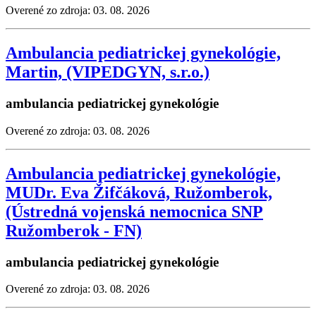
Overené zo zdroja: 03. 08. 2026
Ambulancia pediatrickej gynekológie,
Martin, (VIPEDGYN, s.r.o.)
ambulancia pediatrickej gynekológie
Overené zo zdroja: 03. 08. 2026
Ambulancia pediatrickej gynekológie,
MUDr. Eva Žifčáková, Ružomberok,
(Ústredná vojenská nemocnica SNP
Ružomberok - FN)
ambulancia pediatrickej gynekológie
Overené zo zdroja: 03. 08. 2026