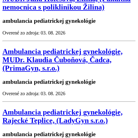
nemocnica s poliklinikou Žilina)
ambulancia pediatrickej gynekológie
Overené zo zdroja: 03. 08. 2026
Ambulancia pediatrickej gynekológie,
MUDr. Klaudia Čuboňová, Čadca,
(PrimaGyn, s.r.o.)
ambulancia pediatrickej gynekológie
Overené zo zdroja: 03. 08. 2026
Ambulancia pediatrickej gynekológie,
Rajecké Teplice, (LadyGyn s.r.o.)
ambulancia pediatrickej gynekológie