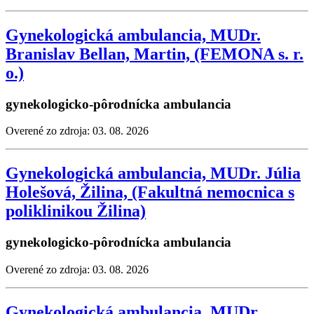
Gynekologická ambulancia, MUDr.
Branislav Bellan, Martin, (FEMONA s. r.
o.)
gynekologicko-pôrodnícka ambulancia
Overené zo zdroja: 03. 08. 2026
Gynekologická ambulancia, MUDr. Júlia
Holešová, Žilina, (Fakultná nemocnica s
poliklinikou Žilina)
gynekologicko-pôrodnícka ambulancia
Overené zo zdroja: 03. 08. 2026
Gynekologická ambulancia, MUDr.