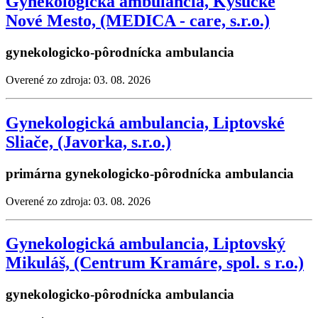
Gynekologická ambulancia, Kysucké
Nové Mesto, (MEDICA - care, s.r.o.)
gynekologicko-pôrodnícka ambulancia
Overené zo zdroja: 03. 08. 2026
Gynekologická ambulancia, Liptovské
Sliače, (Javorka, s.r.o.)
primárna gynekologicko-pôrodnícka ambulancia
Overené zo zdroja: 03. 08. 2026
Gynekologická ambulancia, Liptovský
Mikuláš, (Centrum Kramáre, spol. s r.o.)
gynekologicko-pôrodnícka ambulancia