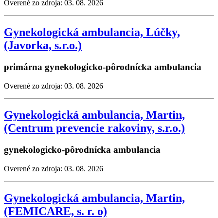
Overené zo zdroja: 03. 08. 2026
Gynekologická ambulancia, Lúčky,
(Javorka, s.r.o.)
primárna gynekologicko-pôrodnícka ambulancia
Overené zo zdroja: 03. 08. 2026
Gynekologická ambulancia, Martin,
(Centrum prevencie rakoviny, s.r.o.)
gynekologicko-pôrodnícka ambulancia
Overené zo zdroja: 03. 08. 2026
Gynekologická ambulancia, Martin,
(FEMICARE, s. r. o)