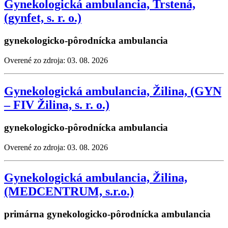
Gynekologická ambulancia, Trstená,
(gynfet, s. r. o.)
gynekologicko-pôrodnícka ambulancia
Overené zo zdroja: 03. 08. 2026
Gynekologická ambulancia, Žilina, (GYN
– FIV Žilina, s. r. o.)
gynekologicko-pôrodnícka ambulancia
Overené zo zdroja: 03. 08. 2026
Gynekologická ambulancia, Žilina,
(MEDCENTRUM, s.r.o.)
primárna gynekologicko-pôrodnícka ambulancia