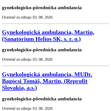
gynekologicko-pôrodnícka ambulancia
Overené zo zdroja: 03. 08. 2026
Gynekologická ambulancia, Martin,
(Sanatórium Helios SK, s. r. o.)
gynekologicko-pôrodnícka ambulancia
Overené zo zdroja: 03. 08. 2026
Gynekologická ambulancia, MUDr.
Bagócsi Tomáš, Martin, (Reprofit
Slovakia, a.s.)
gynekologicko-pôrodnícka ambulancia
Overené zo zdroja: 03. 08. 2026