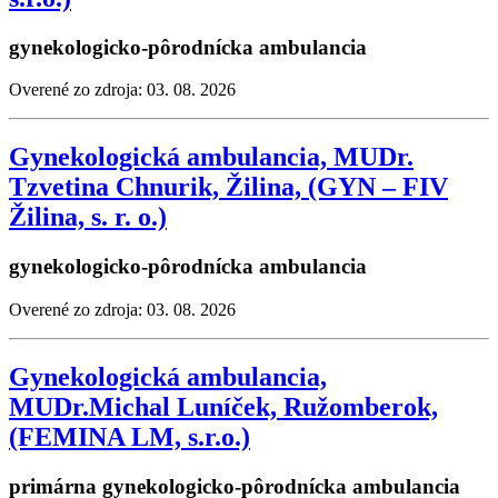
gynekologicko-pôrodnícka ambulancia
Overené zo zdroja: 03. 08. 2026
Gynekologická ambulancia, MUDr.
Tzvetina Chnurik, Žilina, (GYN – FIV
Žilina, s. r. o.)
gynekologicko-pôrodnícka ambulancia
Overené zo zdroja: 03. 08. 2026
Gynekologická ambulancia,
MUDr.Michal Luníček, Ružomberok,
(FEMINA LM, s.r.o.)
primárna gynekologicko-pôrodnícka ambulancia