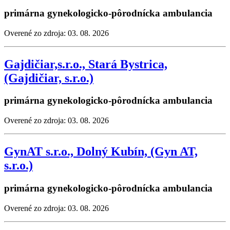
primárna gynekologicko-pôrodnícka ambulancia
Overené zo zdroja: 03. 08. 2026
Gajdičiar,s.r.o., Stará Bystrica,
(Gajdičiar, s.r.o.)
primárna gynekologicko-pôrodnícka ambulancia
Overené zo zdroja: 03. 08. 2026
GynAT s.r.o., Dolný Kubín, (Gyn AT,
s.r.o.)
primárna gynekologicko-pôrodnícka ambulancia
Overené zo zdroja: 03. 08. 2026