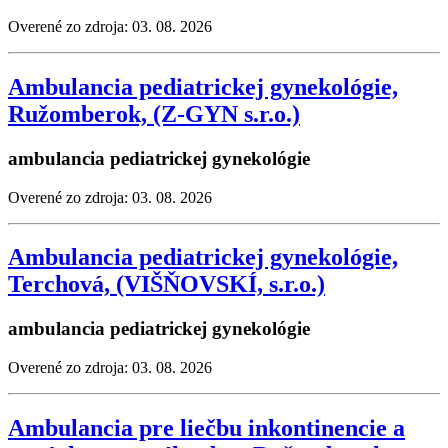
Overené zo zdroja: 03. 08. 2026
Ambulancia pediatrickej gynekológie,
Ružomberok, (Z-GYN s.r.o.)
ambulancia pediatrickej gynekológie
Overené zo zdroja: 03. 08. 2026
Ambulancia pediatrickej gynekológie,
Terchová, (VIŠŇOVSKÍ, s.r.o.)
ambulancia pediatrickej gynekológie
Overené zo zdroja: 03. 08. 2026
Ambulancia pre liečbu inkontinencie a