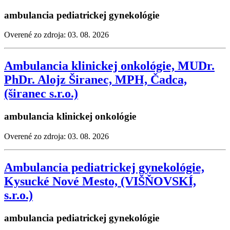
ambulancia pediatrickej gynekológie
Overené zo zdroja: 03. 08. 2026
Ambulancia klinickej onkológie, MUDr.
PhDr. Alojz Širanec, MPH, Čadca,
(širanec s.r.o.)
ambulancia klinickej onkológie
Overené zo zdroja: 03. 08. 2026
Ambulancia pediatrickej gynekológie,
Kysucké Nové Mesto, (VIŠŇOVSKÍ,
s.r.o.)
ambulancia pediatrickej gynekológie