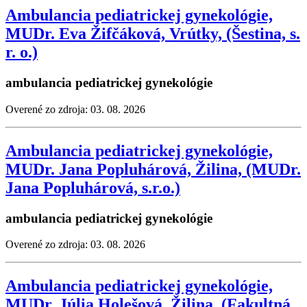
Ambulancia pediatrickej gynekológie,
MUDr. Eva Žifčáková, Vrútky, (Šestina, s.
r. o.)
ambulancia pediatrickej gynekológie
Overené zo zdroja: 03. 08. 2026
Ambulancia pediatrickej gynekológie,
MUDr. Jana Popluhárová, Žilina, (MUDr.
Jana Popluhárová, s.r.o.)
ambulancia pediatrickej gynekológie
Overené zo zdroja: 03. 08. 2026
Ambulancia pediatrickej gynekológie,
MUDr. Júlia Holešová, Žilina, (Fakultná