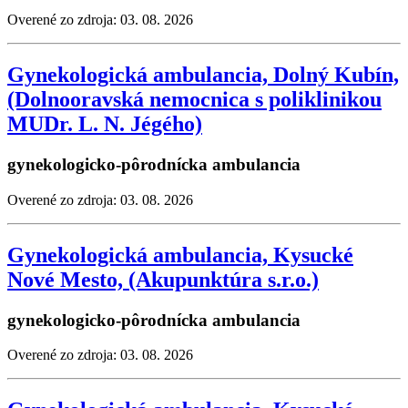
Overené zo zdroja: 03. 08. 2026
Gynekologická ambulancia, Dolný Kubín,
(Dolnooravská nemocnica s poliklinikou
MUDr. L. N. Jégého)
gynekologicko-pôrodnícka ambulancia
Overené zo zdroja: 03. 08. 2026
Gynekologická ambulancia, Kysucké
Nové Mesto, (Akupunktúra s.r.o.)
gynekologicko-pôrodnícka ambulancia
Overené zo zdroja: 03. 08. 2026