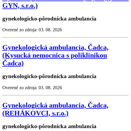
GYN, s.r.o.)
gynekologicko-pôrodnícka ambulancia
Overené zo zdroja: 03. 08. 2026
Gynekologická ambulancia, Čadca,
(Kysucká nemocnica s poliklinikou
Čadca)
gynekologicko-pôrodnícka ambulancia
Overené zo zdroja: 03. 08. 2026
Gynekologická ambulancia, Čadca,
(REHÁKOVCI, s.r.o.)
gynekologicko-pôrodnícka ambulancia