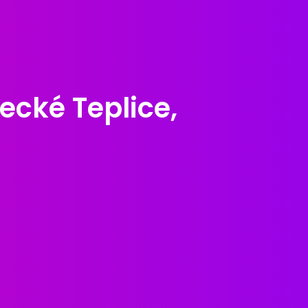
ecké Teplice,