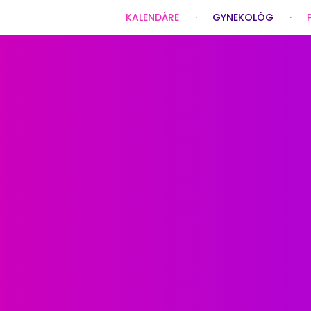
KALENDÁRE
GYNEKOLÓG