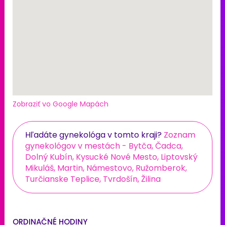
Zobraziť vo Google Mapách
Hľadáte gynekológa v tomto kraji?
Zoznam
gynekológov v mestách - Bytča, Čadca,
Dolný Kubín, Kysucké Nové Mesto, Liptovský
Mikuláš, Martin, Námestovo, Ružomberok,
Turčianske Teplice, Tvrdošín, Žilina
ORDINAČNÉ HODINY