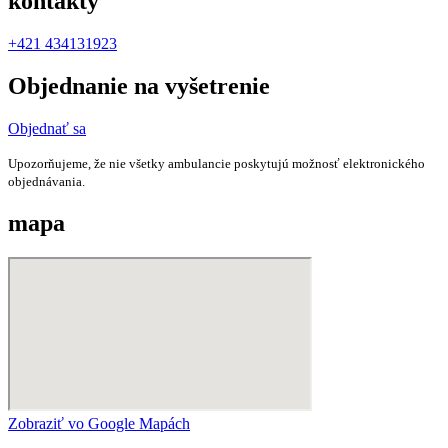
kontakty
+421 434131923
Objednanie na vyšetrenie
Objednať sa
Upozorňujeme, že nie všetky ambulancie poskytujú možnosť elektronického
objednávania.
mapa
Zobraziť vo Google Mapách