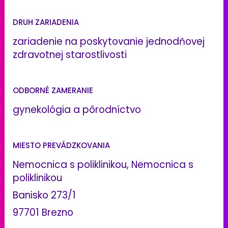
DRUH ZARIADENIA
zariadenie na poskytovanie jednodňovej
zdravotnej starostlivosti
ODBORNÉ ZAMERANIE
gynekológia a pôrodníctvo
MIESTO PREVÁDZKOVANIA
Nemocnica s poliklinikou, Nemocnica s
poliklinikou
Banisko 273/1
97701 Brezno