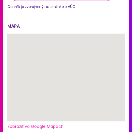
Cenník je zverejnený na stránke e‑VÚC.
MAPA
Zobraziť vo Google Mapách