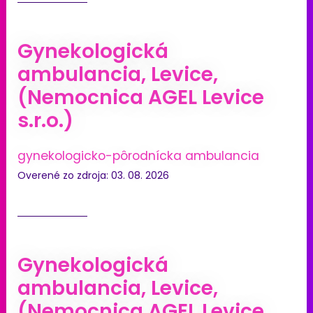
Gynekologická
ambulancia, Levice,
(Nemocnica AGEL Levice
s.r.o.)
gynekologicko-pôrodnícka ambulancia
Overené zo zdroja: 03. 08. 2026
Gynekologická
ambulancia, Levice,
(Nemocnica AGEL Levice