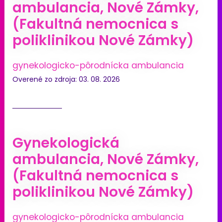
ambulancia, Nové Zámky,
(Fakultná nemocnica s
poliklinikou Nové Zámky)
gynekologicko-pôrodnícka ambulancia
Overené zo zdroja: 03. 08. 2026
Gynekologická
ambulancia, Nové Zámky,
(Fakultná nemocnica s
poliklinikou Nové Zámky)
gynekologicko-pôrodnícka ambulancia