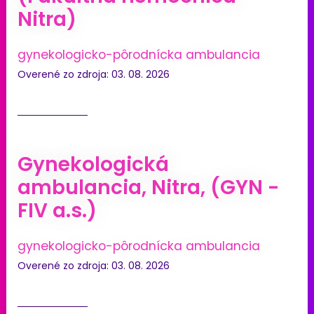
Nitra)
gynekologicko-pôrodnícka ambulancia
Overené zo zdroja: 03. 08. 2026
Gynekologická
ambulancia, Nitra, (GYN -
FIV a.s.)
gynekologicko-pôrodnícka ambulancia
Overené zo zdroja: 03. 08. 2026