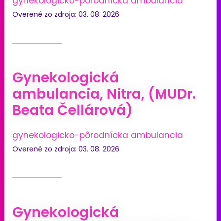
gynekologicko-pôrodnícka ambulancia
Overené zo zdroja: 03. 08. 2026
Gynekologická
ambulancia, Nitra, (MUDr.
Beata Čellárová)
gynekologicko-pôrodnícka ambulancia
Overené zo zdroja: 03. 08. 2026
Gynekologická