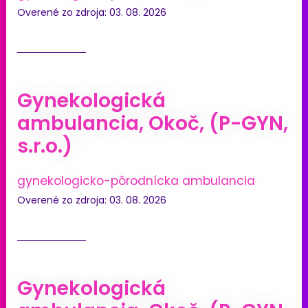
Overené zo zdroja: 03. 08. 2026
Gynekologická
ambulancia, Okoč, (P-GYN,
s.r.o.)
gynekologicko-pôrodnícka ambulancia
Overené zo zdroja: 03. 08. 2026
Gynekologická