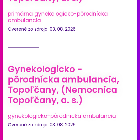
primárna gynekologicko-pôrodnícka
ambulancia
Overené zo zdroja: 03. 08. 2026
Gynekologicko -
pôrodnícka ambulancia,
Topoľčany, (Nemocnica
Topoľčany, a. s.)
gynekologicko-pôrodnícka ambulancia
Overené zo zdroja: 03. 08. 2026