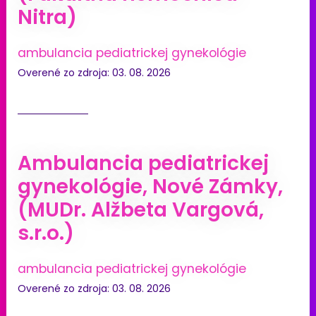
Nitra)
ambulancia pediatrickej gynekológie
Overené zo zdroja: 03. 08. 2026
Ambulancia pediatrickej
gynekológie, Nové Zámky,
(MUDr. Alžbeta Vargová,
s.r.o.)
ambulancia pediatrickej gynekológie
Overené zo zdroja: 03. 08. 2026