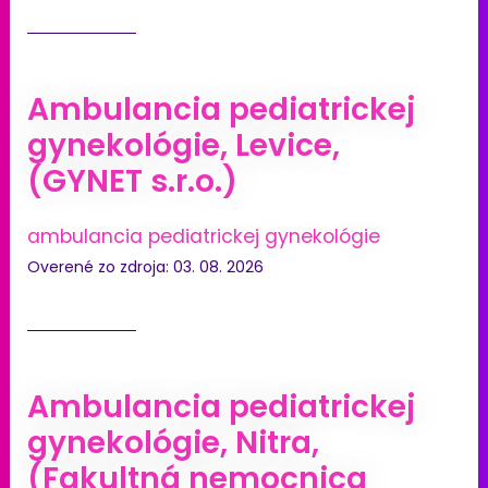
Ambulancia pediatrickej
gynekológie, Levice,
(GYNET s.r.o.)
ambulancia pediatrickej gynekológie
Overené zo zdroja: 03. 08. 2026
Ambulancia pediatrickej
gynekológie, Nitra,
(Fakultná nemocnica