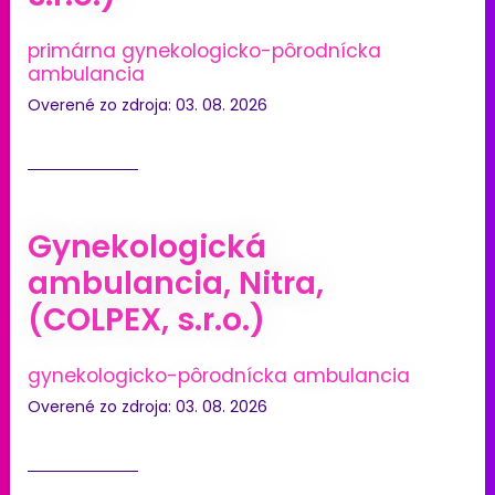
primárna gynekologicko-pôrodnícka
ambulancia
Overené zo zdroja: 03. 08. 2026
Gynekologická
ambulancia, Nitra,
(COLPEX, s.r.o.)
gynekologicko-pôrodnícka ambulancia
Overené zo zdroja: 03. 08. 2026