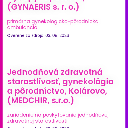
(GYNAERIS s. r. o.)
primárna gynekologicko-pôrodnícka
ambulancia
Overené zo zdroja: 03. 08. 2026
Jednodňová zdravotná
starostlivosť, gynekológia
a pôrodníctvo, Kolárovo,
(MEDCHIR, s.r.o.)
zariadenie na poskytovanie jednodňovej
zdravotnej starostlivosti