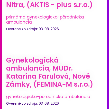
Nitra, (AKTIS - plus s.r.o.)
primárna gynekologicko-pôrodnícka
ambulancia
Overené zo zdroja: 03. 08. 2026
Gynekologická
ambulancia, MUDr.
Katarína Farulová, Nové
Zámky, (FEMINA-M s.r.o.)
gynekologicko-pôrodnícka ambulancia
Overené zo zdroja: 03. 08. 2026