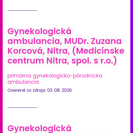
Gynekologická
ambulancia, MUDr. Zuzana
Korcová, Nitra, (Medicínske
centrum Nitra, spol. s r.o.)
primárna gynekologicko-pôrodnícka
ambulancia
Overené zo zdroja: 03. 08. 2026
Gynekologická