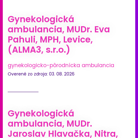
Gynekologická
ambulancia, MUDr. Eva
Pahuli, MPH, Levice,
(ALMA3, s.r.o.)
gynekologicko-pôrodnícka ambulancia
Overené zo zdroja: 03. 08. 2026
Gynekologická
ambulancia, MUDr.
Jaroslav Hlavačka, Nitra,