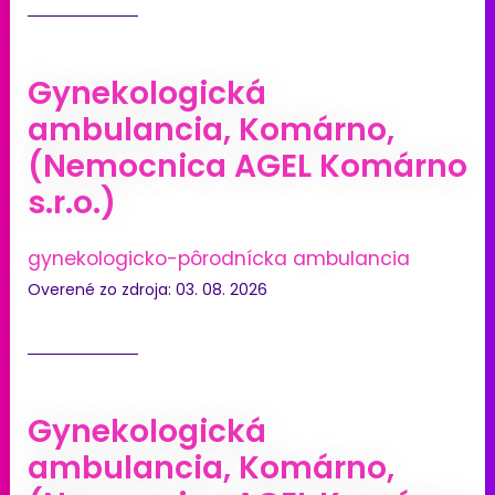
Gynekologická
ambulancia, Komárno,
(Nemocnica AGEL Komárno
s.r.o.)
gynekologicko-pôrodnícka ambulancia
Overené zo zdroja: 03. 08. 2026
Gynekologická
ambulancia, Komárno,