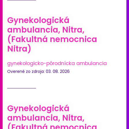
Gynekologická
ambulancia, Nitra,
(Fakultná nemocnica
Nitra)
gynekologicko-pôrodnícka ambulancia
Overené zo zdroja: 03. 08. 2026
Gynekologická
ambulancia, Nitra,
(Fakultná nemocnica