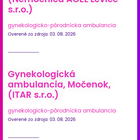
s.r.o.)
gynekologicko-pôrodnícka ambulancia
Overené zo zdroja: 03. 08. 2026
Gynekologická
ambulancia, Močenok,
(ITAR s.r.o.)
gynekologicko-pôrodnícka ambulancia
Overené zo zdroja: 03. 08. 2026