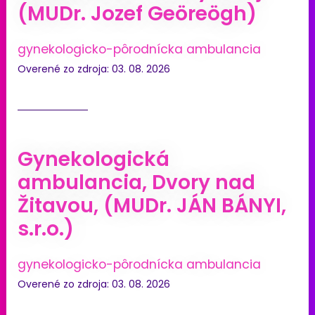
(MUDr. Jozef Geöreögh)
gynekologicko-pôrodnícka ambulancia
Overené zo zdroja: 03. 08. 2026
Gynekologická
ambulancia, Dvory nad
Žitavou, (MUDr. JÁN BÁNYI,
s.r.o.)
gynekologicko-pôrodnícka ambulancia
Overené zo zdroja: 03. 08. 2026