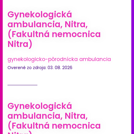
Gynekologická
ambulancia, Nitra,
(Fakultná nemocnica
Nitra)
gynekologicko-pôrodnícka ambulancia
Overené zo zdroja: 03. 08. 2026
Gynekologická
ambulancia, Nitra,
(Fakultná nemocnica