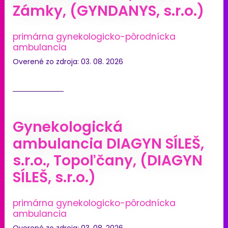
Zámky, (GYNDANYS, s.r.o.)
primárna gynekologicko-pôrodnícka
ambulancia
Overené zo zdroja: 03. 08. 2026
Gynekologická
ambulancia DIAGYN SÍLEŠ,
s.r.o., Topoľčany, (DIAGYN
SÍLEŠ, s.r.o.)
primárna gynekologicko-pôrodnícka
ambulancia