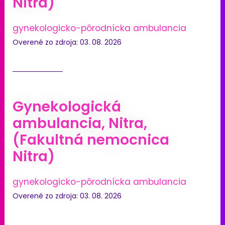
Nitra)
gynekologicko-pôrodnícka ambulancia
Overené zo zdroja: 03. 08. 2026
Gynekologická
ambulancia, Nitra,
(Fakultná nemocnica
Nitra)
gynekologicko-pôrodnícka ambulancia
Overené zo zdroja: 03. 08. 2026