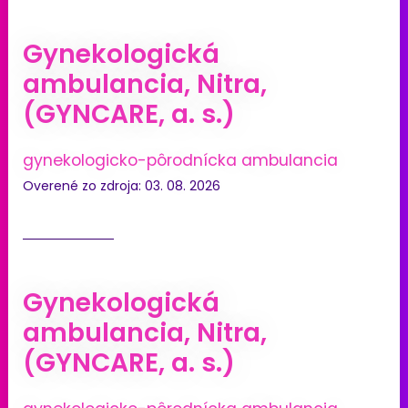
Gynekologická
ambulancia, Nitra,
(GYNCARE, a. s.)
gynekologicko-pôrodnícka ambulancia
Overené zo zdroja: 03. 08. 2026
Gynekologická
ambulancia, Nitra,
(GYNCARE, a. s.)