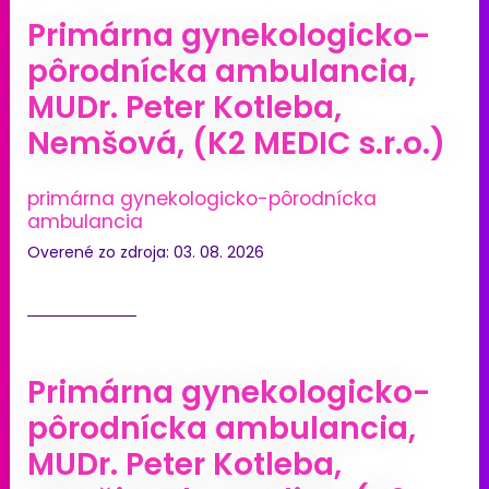
Primárna gynekologicko-
pôrodnícka ambulancia,
MUDr. Peter Kotleba,
Nemšová, (K2 MEDIC s.r.o.)
primárna gynekologicko-pôrodnícka
ambulancia
Overené zo zdroja: 03. 08. 2026
Primárna gynekologicko-
pôrodnícka ambulancia,
MUDr. Peter Kotleba,