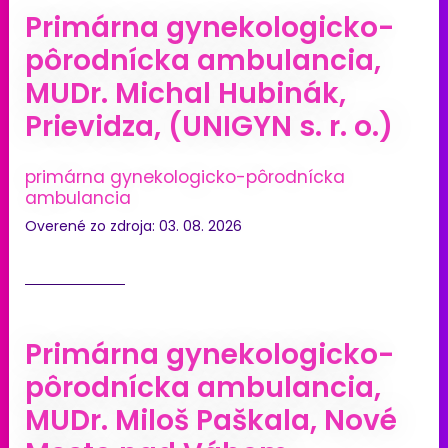
Primárna gynekologicko-
pôrodnícka ambulancia,
MUDr. Michal Hubinák,
Prievidza, (UNIGYN s. r. o.)
primárna gynekologicko-pôrodnícka
ambulancia
Overené zo zdroja: 03. 08. 2026
Primárna gynekologicko-
pôrodnícka ambulancia,
MUDr. Miloš Paškala, Nové