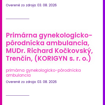
Overené zo zdroja: 03. 08. 2026
Primárna gynekologicko-
pôrodnícka ambulancia,
MUDr. Richard Kočkovský,
Trenčín, (KORIGYN s. r. o.)
primárna gynekologicko-pôrodnícka
ambulancia
Overené zo zdroja: 03. 08. 2026