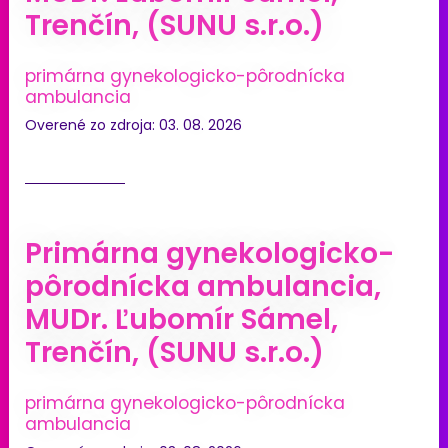
Trenčín, (SUNU s.r.o.)
primárna gynekologicko-pôrodnícka
ambulancia
Overené zo zdroja: 03. 08. 2026
Primárna gynekologicko-
pôrodnícka ambulancia,
MUDr. Ľubomír Sámel,
Trenčín, (SUNU s.r.o.)
primárna gynekologicko-pôrodnícka
ambulancia