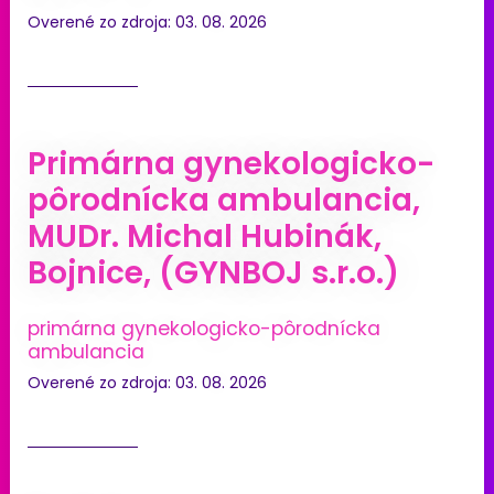
Overené zo zdroja: 03. 08. 2026
Primárna gynekologicko-
pôrodnícka ambulancia,
MUDr. Michal Hubinák,
Bojnice, (GYNBOJ s.r.o.)
primárna gynekologicko-pôrodnícka
ambulancia
Overené zo zdroja: 03. 08. 2026