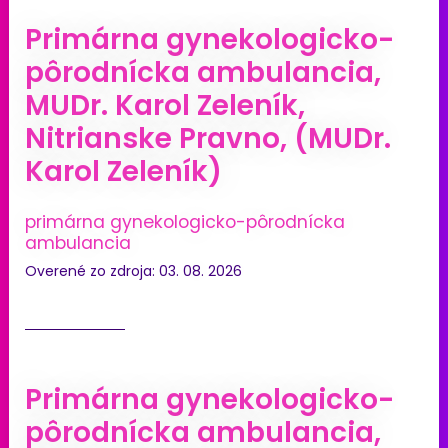
Primárna gynekologicko-
pôrodnícka ambulancia,
MUDr. Karol Zeleník,
Nitrianske Pravno, (MUDr.
Karol Zeleník)
primárna gynekologicko-pôrodnícka
ambulancia
Overené zo zdroja: 03. 08. 2026
Primárna gynekologicko-
pôrodnícka ambulancia,