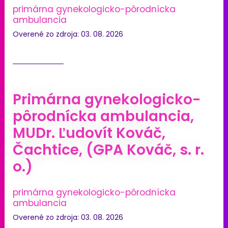
primárna gynekologicko-pôrodnícka
ambulancia
Overené zo zdroja: 03. 08. 2026
Primárna gynekologicko-
pôrodnícka ambulancia,
MUDr. Ľudovít Kováč,
Čachtice, (GPA Kováč, s. r.
o.)
primárna gynekologicko-pôrodnícka
ambulancia
Overené zo zdroja: 03. 08. 2026