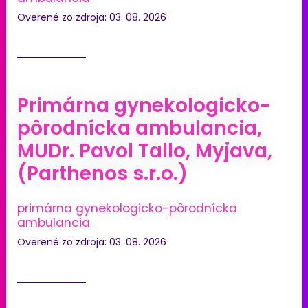
Overené zo zdroja: 03. 08. 2026
Primárna gynekologicko-
pôrodnícka ambulancia,
MUDr. Pavol Tallo, Myjava,
(Parthenos s.r.o.)
primárna gynekologicko-pôrodnícka
ambulancia
Overené zo zdroja: 03. 08. 2026