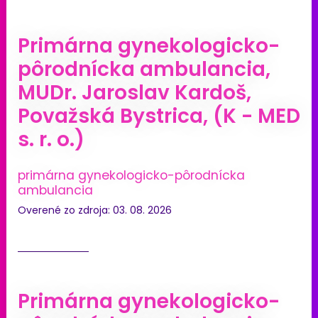
Primárna gynekologicko-
pôrodnícka ambulancia,
MUDr. Jaroslav Kardoš,
Považská Bystrica, (K - MED
s. r. o.)
primárna gynekologicko-pôrodnícka
ambulancia
Overené zo zdroja: 03. 08. 2026
Primárna gynekologicko-