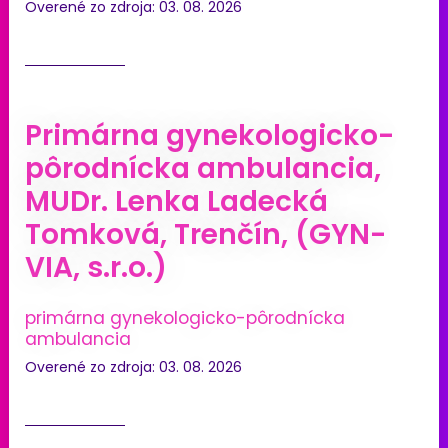
Overené zo zdroja: 03. 08. 2026
Primárna gynekologicko-
pôrodnícka ambulancia,
MUDr. Lenka Ladecká
Tomková, Trenčín, (GYN-
VIA, s.r.o.)
primárna gynekologicko-pôrodnícka
ambulancia
Overené zo zdroja: 03. 08. 2026