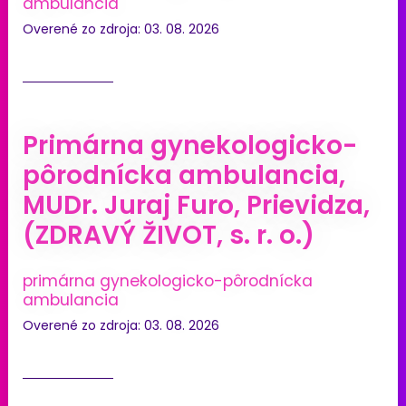
ambulancia
Overené zo zdroja: 03. 08. 2026
Primárna gynekologicko-
pôrodnícka ambulancia,
MUDr. Juraj Furo, Prievidza,
(ZDRAVÝ ŽIVOT, s. r. o.)
primárna gynekologicko-pôrodnícka
ambulancia
Overené zo zdroja: 03. 08. 2026