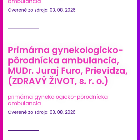
ambulancia
Overené zo zdroja: 03. 08. 2026
Primárna gynekologicko-
pôrodnícka ambulancia,
MUDr. Juraj Furo, Prievidza,
(ZDRAVÝ ŽIVOT, s. r. o.)
primárna gynekologicko-pôrodnícka
ambulancia
Overené zo zdroja: 03. 08. 2026