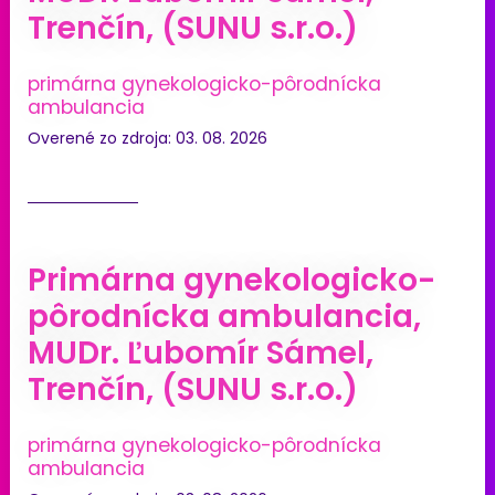
Trenčín, (SUNU s.r.o.)
primárna gynekologicko-pôrodnícka
ambulancia
Overené zo zdroja: 03. 08. 2026
Primárna gynekologicko-
pôrodnícka ambulancia,
MUDr. Ľubomír Sámel,
Trenčín, (SUNU s.r.o.)
primárna gynekologicko-pôrodnícka
ambulancia