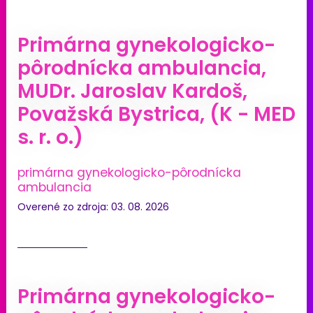
Primárna gynekologicko-
pôrodnícka ambulancia,
MUDr. Jaroslav Kardoš,
Považská Bystrica, (K - MED
s. r. o.)
primárna gynekologicko-pôrodnícka
ambulancia
Overené zo zdroja: 03. 08. 2026
Primárna gynekologicko-