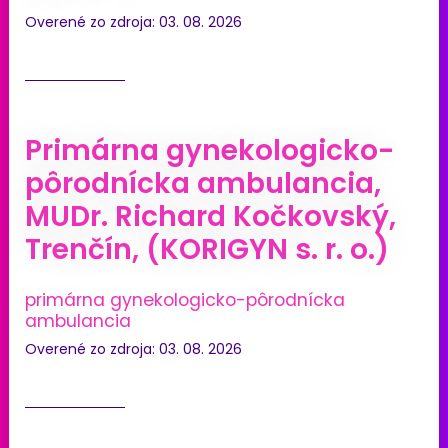
Overené zo zdroja: 03. 08. 2026
Primárna gynekologicko-
pôrodnícka ambulancia,
MUDr. Richard Kočkovský,
Trenčín, (KORIGYN s. r. o.)
primárna gynekologicko-pôrodnícka
ambulancia
Overené zo zdroja: 03. 08. 2026