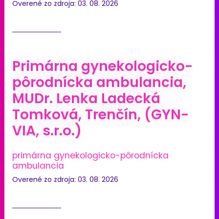
Overené zo zdroja: 03. 08. 2026
Primárna gynekologicko-
pôrodnícka ambulancia,
MUDr. Lenka Ladecká
Tomková, Trenčín, (GYN-
VIA, s.r.o.)
primárna gynekologicko-pôrodnícka
ambulancia
Overené zo zdroja: 03. 08. 2026