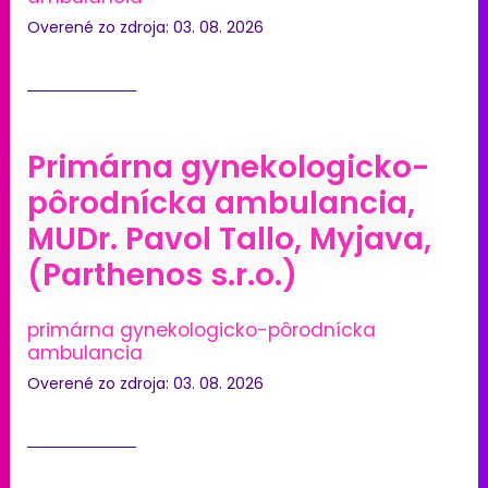
Overené zo zdroja: 03. 08. 2026
Primárna gynekologicko-
pôrodnícka ambulancia,
MUDr. Pavol Tallo, Myjava,
(Parthenos s.r.o.)
primárna gynekologicko-pôrodnícka
ambulancia
Overené zo zdroja: 03. 08. 2026