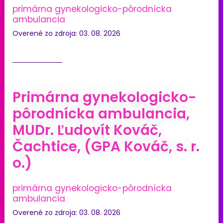
primárna gynekologicko-pôrodnícka
ambulancia
Overené zo zdroja: 03. 08. 2026
Primárna gynekologicko-
pôrodnícka ambulancia,
MUDr. Ľudovít Kováč,
Čachtice, (GPA Kováč, s. r.
o.)
primárna gynekologicko-pôrodnícka
ambulancia
Overené zo zdroja: 03. 08. 2026