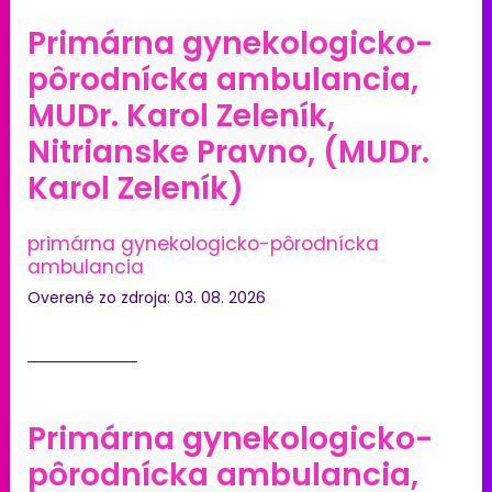
Primárna gynekologicko-
pôrodnícka ambulancia,
MUDr. Karol Zeleník,
Nitrianske Pravno, (MUDr.
Karol Zeleník)
primárna gynekologicko-pôrodnícka
ambulancia
Overené zo zdroja: 03. 08. 2026
Primárna gynekologicko-
pôrodnícka ambulancia,