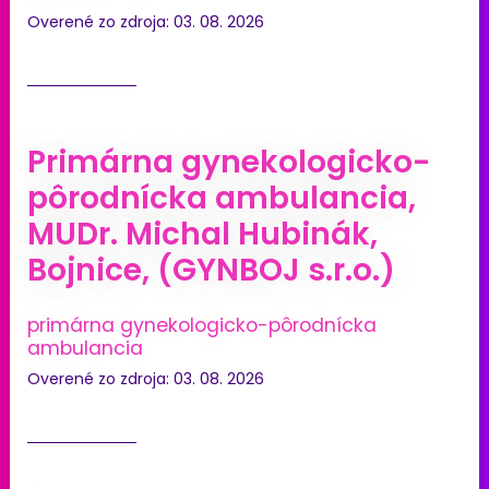
Overené zo zdroja: 03. 08. 2026
Primárna gynekologicko-
pôrodnícka ambulancia,
MUDr. Michal Hubinák,
Bojnice, (GYNBOJ s.r.o.)
primárna gynekologicko-pôrodnícka
ambulancia
Overené zo zdroja: 03. 08. 2026