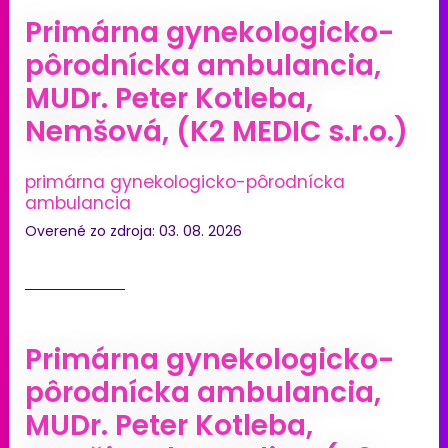
Primárna gynekologicko-
pôrodnícka ambulancia,
MUDr. Peter Kotleba,
Nemšová, (K2 MEDIC s.r.o.)
primárna gynekologicko-pôrodnícka
ambulancia
Overené zo zdroja: 03. 08. 2026
Primárna gynekologicko-
pôrodnícka ambulancia,
MUDr. Peter Kotleba,