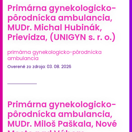
Primárna gynekologicko-
pôrodnícka ambulancia,
MUDr. Michal Hubinák,
Prievidza, (UNIGYN s. r. o.)
primárna gynekologicko-pôrodnícka
ambulancia
Overené zo zdroja: 03. 08. 2026
Primárna gynekologicko-
pôrodnícka ambulancia,
MUDr. Miloš Paškala, Nové