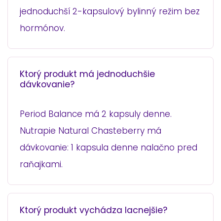
jednoduchší 2-kapsulový bylinný režim bez
hormónov.
Ktorý produkt má jednoduchšie
dávkovanie?
Period Balance má 2 kapsuly denne.
Nutrapie Natural Chasteberry má
dávkovanie: 1 kapsula denne nalačno pred
raňajkami.
Ktorý produkt vychádza lacnejšie?