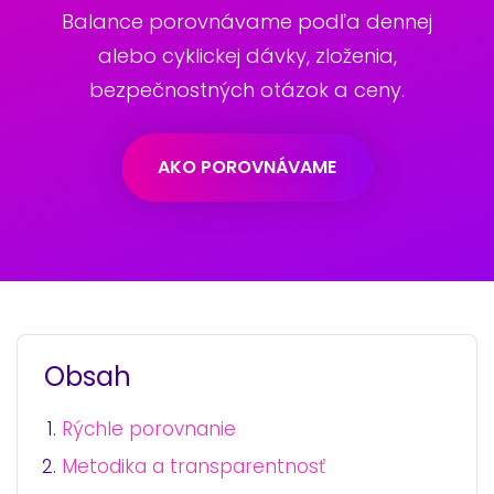
Balance porovnávame podľa dennej
alebo cyklickej dávky, zloženia,
bezpečnostných otázok a ceny.
AKO POROVNÁVAME
Obsah
Rýchle porovnanie
Metodika a transparentnosť