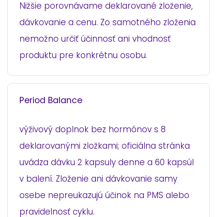
Nižšie porovnávame deklarované zloženie,
dávkovanie a cenu. Zo samotného zloženia
nemožno určiť účinnosť ani vhodnosť
produktu pre konkrétnu osobu.
Period Balance
výživový doplnok bez hormónov s 8
deklarovanými zložkami; oficiálna stránka
uvádza dávku 2 kapsuly denne a 60 kapsúl
v balení. Zloženie ani dávkovanie samy
osebe nepreukazujú účinok na PMS alebo
pravidelnosť cyklu.