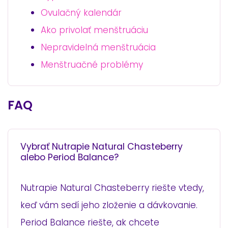
Ovulačný kalendár
Ako privolať menštruáciu
Nepravidelná menštruácia
Menštruačné problémy
FAQ
Vybrať Nutrapie Natural Chasteberry
alebo Period Balance?
Nutrapie Natural Chasteberry riešte vtedy,
keď vám sedí jeho zloženie a dávkovanie.
Period Balance riešte, ak chcete