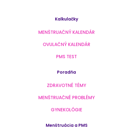
Kalkulačky
MENŠTRUAČNÝ KALENDÁR
OVULAČNÝ KALENDÁR
PMS TEST
Poradňa
ZDRAVOTNÉ TÉMY
MENŠTRUAČNÉ PROBLÉMY
GYNEKOLÓGIE
Menštruácia a PMS