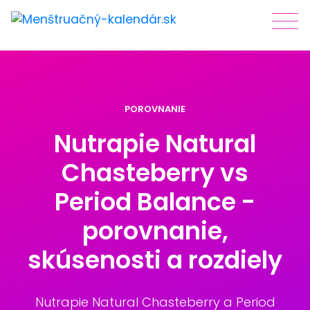
POROVNANIE
Nutrapie Natural
Chasteberry vs
Period Balance -
porovnanie,
skúsenosti a rozdiely
Nutrapie Natural Chasteberry a Period