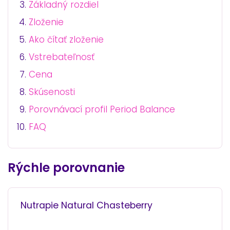
Základný rozdiel
Zloženie
Ako čítať zloženie
Vstrebateľnosť
Cena
Skúsenosti
Porovnávací profil Period Balance
FAQ
Rýchle porovnanie
Nutrapie Natural Chasteberry