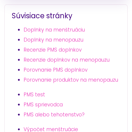
Súvisiace stránky
Doplnky na menštruáciu
Doplnky na menopauzu
Recenzie PMS doplnkov
Recenzie doplnkov na menopauzu
Porovnanie PMS doplnkov
Porovnanie produktov na menopauzu
PMS test
PMS sprievodca
PMS alebo tehotenstvo?
Výpočet menštruácie