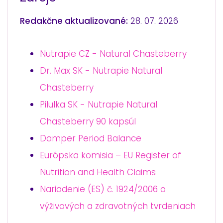
Redakčne aktualizované:
28. 07. 2026
Nutrapie CZ - Natural Chasteberry
Dr. Max SK - Nutrapie Natural
Chasteberry
Pilulka SK - Nutrapie Natural
Chasteberry 90 kapsúl
Damper Period Balance
Európska komisia – EU Register of
Nutrition and Health Claims
Nariadenie (ES) č. 1924/2006 o
výživových a zdravotných tvrdeniach