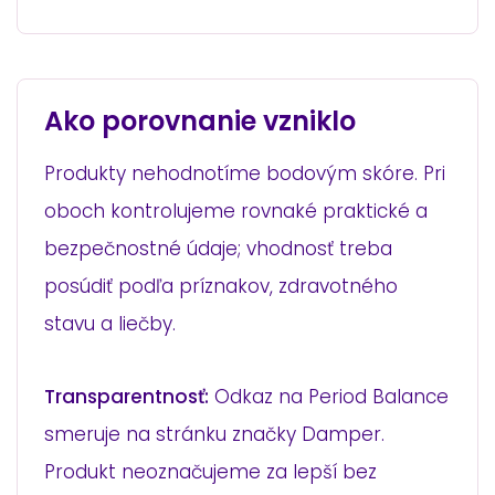
Ako porovnanie vzniklo
Produkty nehodnotíme bodovým skóre. Pri
oboch kontrolujeme rovnaké praktické a
bezpečnostné údaje; vhodnosť treba
posúdiť podľa príznakov, zdravotného
stavu a liečby.
Transparentnosť:
Odkaz na Period Balance
smeruje na stránku značky Damper.
Produkt neoznačujeme za lepší bez