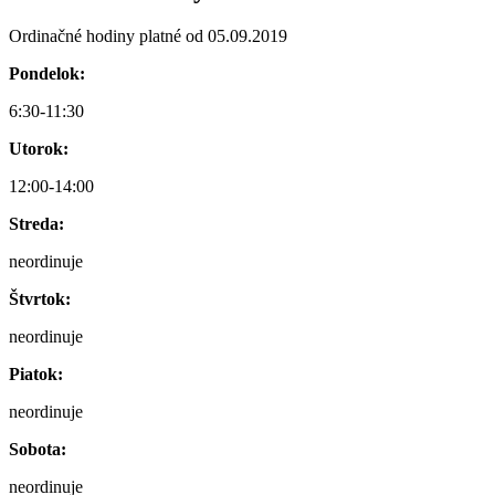
Ordinačné hodiny platné od 05.09.2019
Pondelok:
6:30-11:30
Utorok:
12:00-14:00
Streda:
neordinuje
Štvrtok:
neordinuje
Piatok:
neordinuje
Sobota:
neordinuje