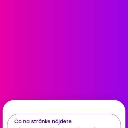
Čo na stránke nájdete