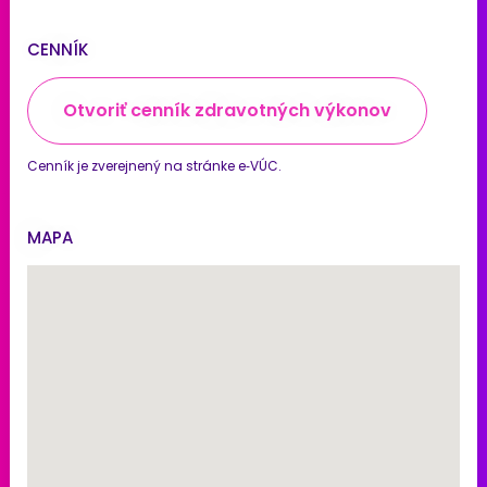
CENNÍK
Otvoriť cenník zdravotných výkonov
Cenník je zverejnený na stránke e‑VÚC.
MAPA