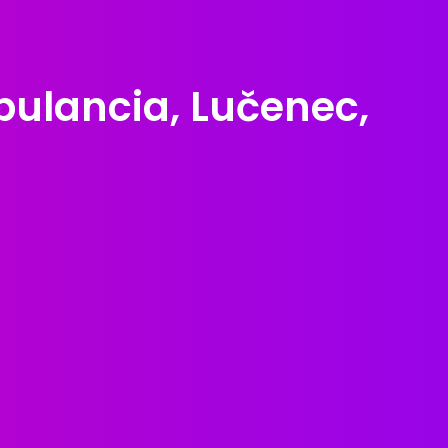
ulancia, Lučenec,