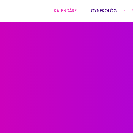
KALENDÁRE
GYNEKOLÓG