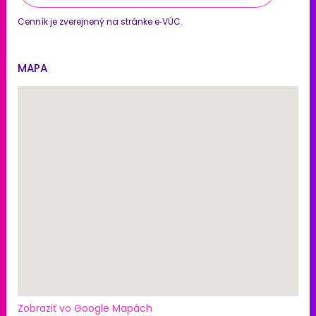
Cenník je zverejnený na stránke e‑VÚC.
MAPA
Zobraziť vo Google Mapách