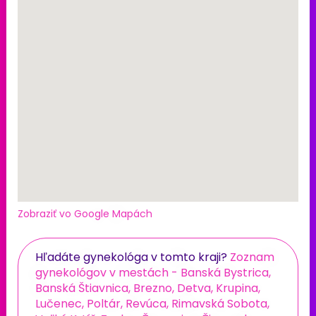
Zobraziť vo Google Mapách
Hľadáte gynekológa v tomto kraji?
Zoznam
gynekológov v mestách - Banská Bystrica,
Banská Štiavnica, Brezno, Detva, Krupina,
Lučenec, Poltár, Revúca, Rimavská Sobota,