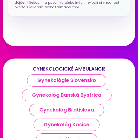
dojčení, liekoch na psychiku alebo iných liekoch si vhodnosť
overte s lekárom alebo farmaceutom.
GYNEKOLOGICKÉ AMBULANCIE
Gynekológie Slovensko
Gynekológ Banská Bystrica
Gynekológ Bratislava
Gynekológ Košice