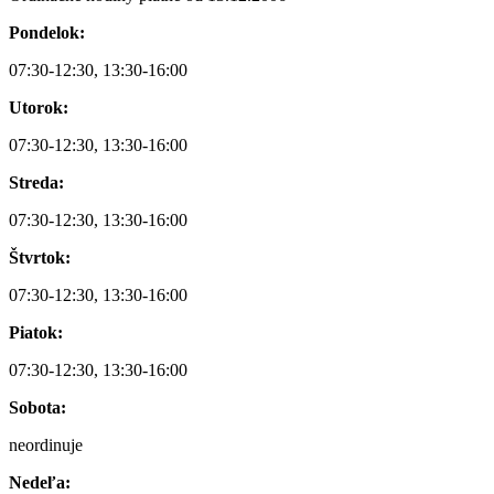
Pondelok:
07:30-12:30, 13:30-16:00
Utorok:
07:30-12:30, 13:30-16:00
Streda:
07:30-12:30, 13:30-16:00
Štvrtok:
07:30-12:30, 13:30-16:00
Piatok:
07:30-12:30, 13:30-16:00
Sobota:
neordinuje
Nedeľa: