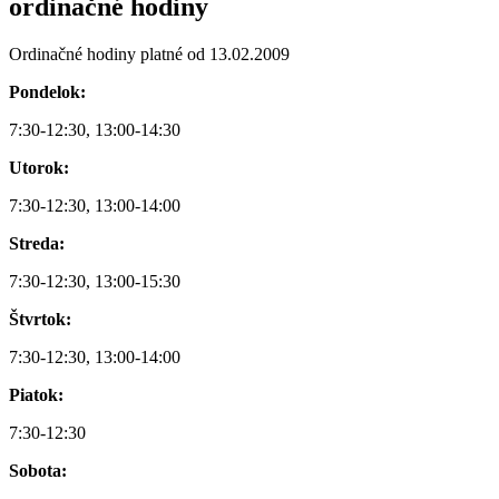
ordinačné hodiny
Ordinačné hodiny platné od 13.02.2009
Pondelok:
7:30-12:30, 13:00-14:30
Utorok:
7:30-12:30, 13:00-14:00
Streda:
7:30-12:30, 13:00-15:30
Štvrtok:
7:30-12:30, 13:00-14:00
Piatok:
7:30-12:30
Sobota: