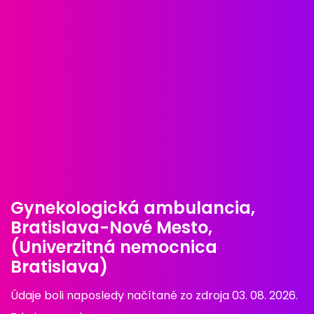
Gynekologická ambulancia,
Bratislava-Nové Mesto,
(Univerzitná nemocnica
Bratislava)
Údaje boli naposledy načítané zo zdroja 03. 08. 2026.