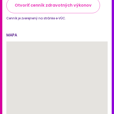
Otvoriť cenník zdravotných výkonov
Cenník je zverejnený na stránke e‑VÚC.
MAPA