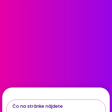
Čo na stránke nájdete