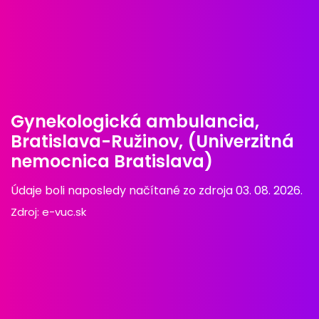
Gynekologická ambulancia,
Bratislava-Ružinov, (Univerzitná
nemocnica Bratislava)
Údaje boli naposledy načítané zo zdroja 03. 08. 2026.
Zdroj:
e-vuc.sk