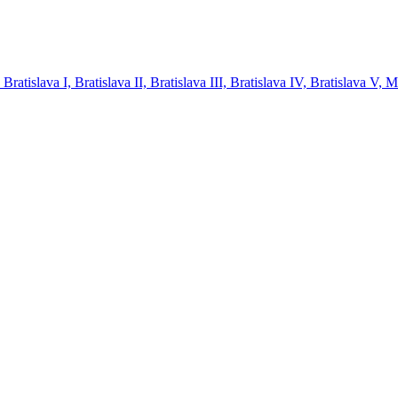
tislava I, Bratislava II, Bratislava III, Bratislava IV, Bratislava V, 