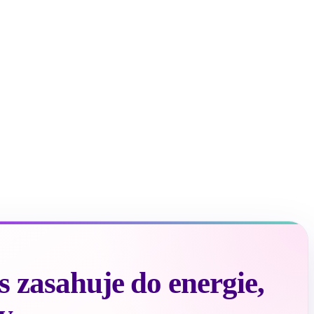
 zasahuje do energie,