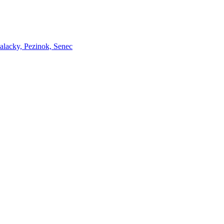
Malacky, Pezinok, Senec