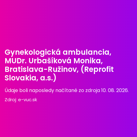
Gynekologická ambulancia,
MUDr. Urbašíková Monika,
Bratislava-Ružinov, (Reprofit
Slovakia, a.s.)
Údaje boli naposledy načítané zo zdroja 10. 08. 2026.
Zdroj:
e-vuc.sk