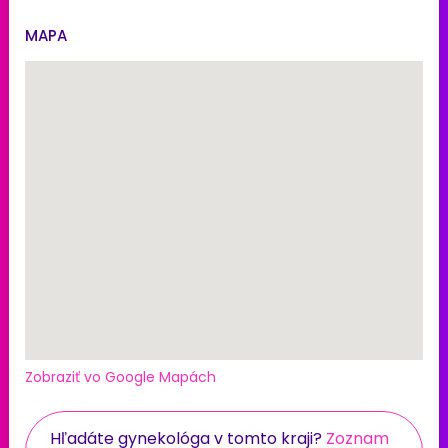
MAPA
Zobraziť vo Google Mapách
Hľadáte gynekológa v tomto kraji?
Zoznam