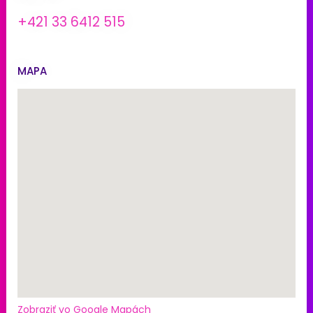
+421 33 6412 515
MAPA
Zobraziť vo Google Mapách