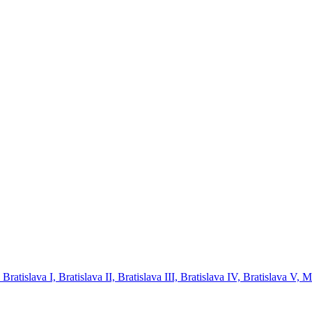
tislava I, Bratislava II, Bratislava III, Bratislava IV, Bratislava V, 