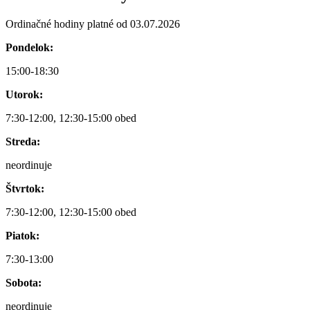
Ordinačné hodiny platné od 03.07.2026
Pondelok:
15:00-18:30
Utorok:
7:30-12:00, 12:30-15:00 obed
Streda:
neordinuje
Štvrtok:
7:30-12:00, 12:30-15:00 obed
Piatok:
7:30-13:00
Sobota:
neordinuje