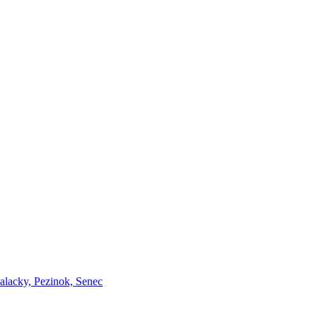
Malacky, Pezinok, Senec