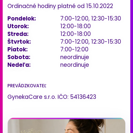
Ordinačné hodiny platné od 15.10.2022
Pondelok:
7:00-12:00, 12:30-15:30
Utorok:
12:00-18:00
Streda:
12:00-18:00
Štvrtok:
7:00-12:00, 12:30-15:30
Piatok:
7:00-12:00
Sobota:
neordinuje
Nedeľa:
neordinuje
PREVÁDZKOVATEĽ
GynekaCare s.r.o. IČO: 54136423