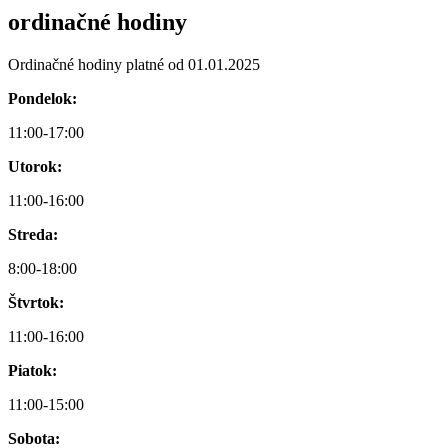
ordinačné hodiny
Ordinačné hodiny platné od 01.01.2025
Pondelok:
11:00-17:00
Utorok:
11:00-16:00
Streda:
8:00-18:00
Štvrtok:
11:00-16:00
Piatok:
11:00-15:00
Sobota: