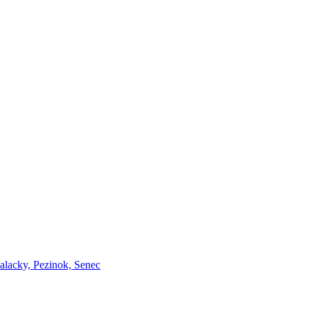
Malacky, Pezinok, Senec