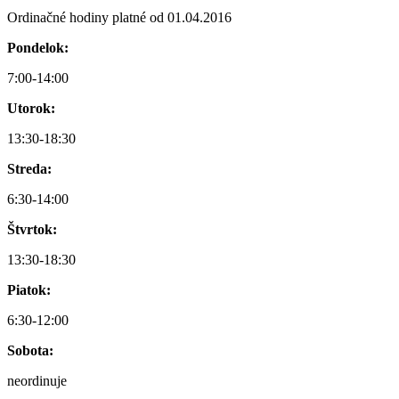
Ordinačné hodiny platné od 01.04.2016
Pondelok:
7:00-14:00
Utorok:
13:30-18:30
Streda:
6:30-14:00
Štvrtok:
13:30-18:30
Piatok:
6:30-12:00
Sobota:
neordinuje