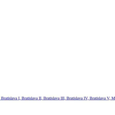
tislava I, Bratislava II, Bratislava III, Bratislava IV, Bratislava V, 