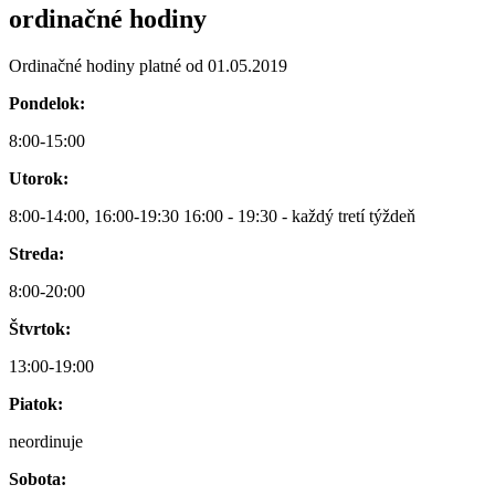
ordinačné hodiny
Ordinačné hodiny platné od 01.05.2019
Pondelok:
8:00-15:00
Utorok:
8:00-14:00, 16:00-19:30 16:00 - 19:30 - každý tretí týždeň
Streda:
8:00-20:00
Štvrtok:
13:00-19:00
Piatok:
neordinuje
Sobota: