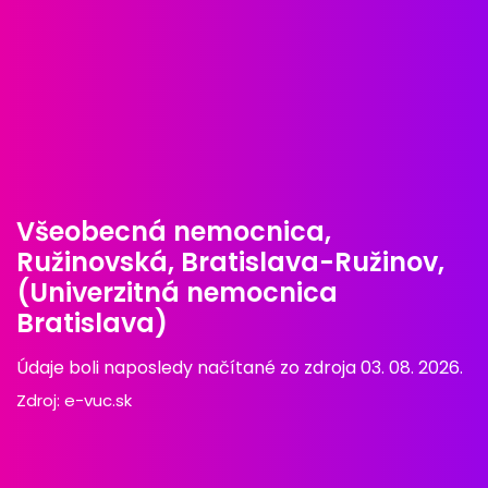
Všeobecná nemocnica,
Ružinovská, Bratislava-Ružinov,
(Univerzitná nemocnica
Bratislava)
Údaje boli naposledy načítané zo zdroja 03. 08. 2026.
Zdroj:
e-vuc.sk