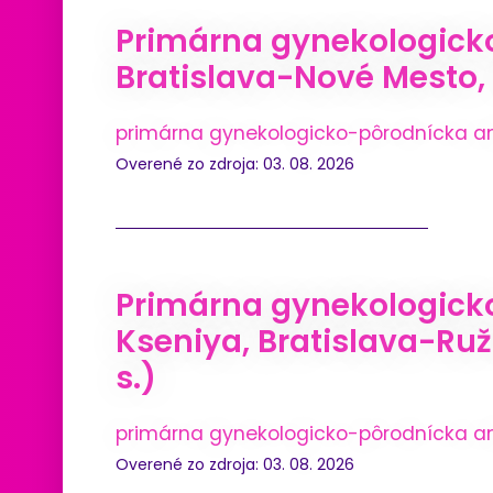
Primárna gynekologick
Bratislava-Nové Mesto, (
primárna gynekologicko-pôrodnícka a
Overené zo zdroja: 03. 08. 2026
Primárna gynekologick
Kseniya, Bratislava-Ruž
s.)
primárna gynekologicko-pôrodnícka a
Overené zo zdroja: 03. 08. 2026