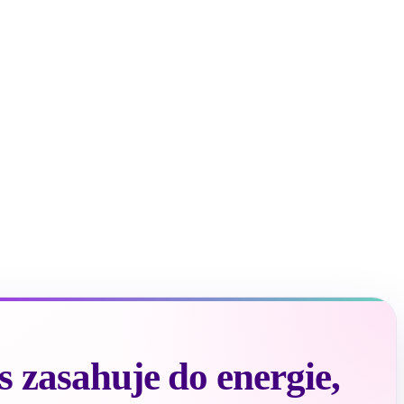
 zasahuje do energie,