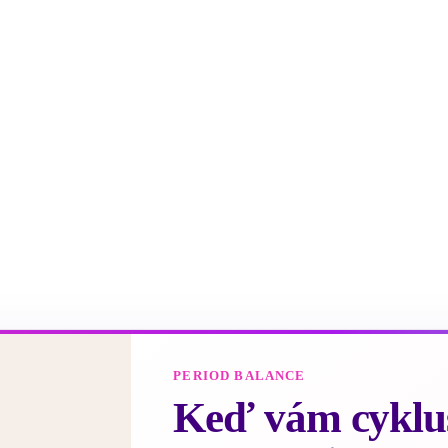
PERIOD BALANCE
Keď vám cyklus