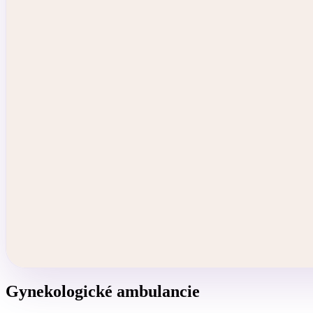
Gynekologické ambulancie