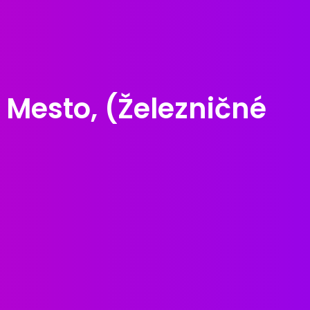
Mesto, (Železničné