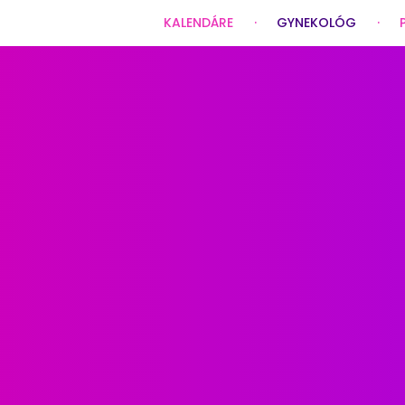
KALENDÁRE
GYNEKOLÓG