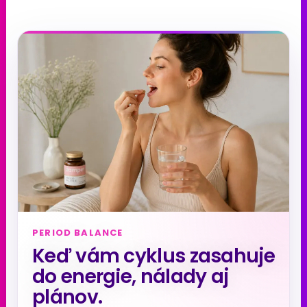
PERIOD BALANCE
Keď vám cyklus zasahuje
do energie, nálady aj
plánov.