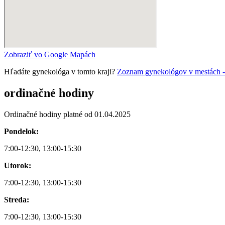
Zobraziť vo Google Mapách
Hľadáte gynekológa v tomto kraji?
Zoznam gynekológov v mestách - G
ordinačné hodiny
Ordinačné hodiny platné od 01.04.2025
Pondelok:
7:00-12:30, 13:00-15:30
Utorok:
7:00-12:30, 13:00-15:30
Streda:
7:00-12:30, 13:00-15:30