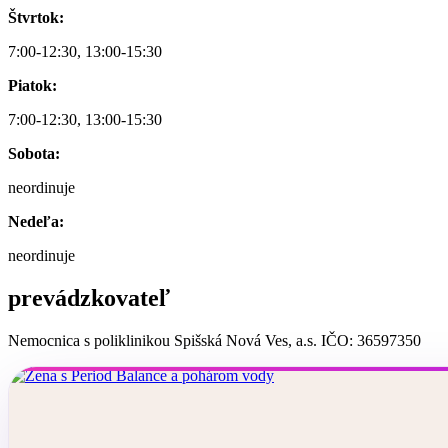
Štvrtok:
7:00-12:30, 13:00-15:30
Piatok:
7:00-12:30, 13:00-15:30
Sobota:
neordinuje
Nedeľa:
neordinuje
prevádzkovateľ
Nemocnica s poliklinikou Spišská Nová Ves, a.s. IČO: 36597350