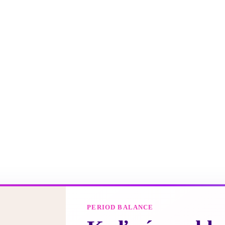
PERIOD BALANCE