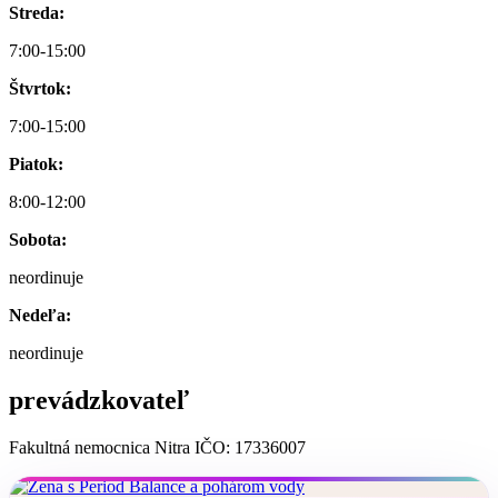
Streda:
7:00-15:00
Štvrtok:
7:00-15:00
Piatok:
8:00-12:00
Sobota:
neordinuje
Nedeľa:
neordinuje
prevádzkovateľ
Fakultná nemocnica Nitra IČO: 17336007