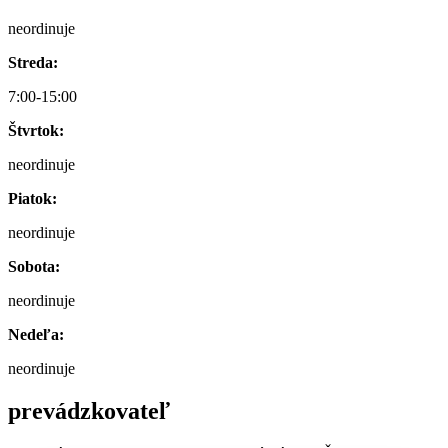
neordinuje
Streda:
7:00-15:00
Štvrtok:
neordinuje
Piatok:
neordinuje
Sobota:
neordinuje
Nedeľa:
neordinuje
prevádzkovateľ