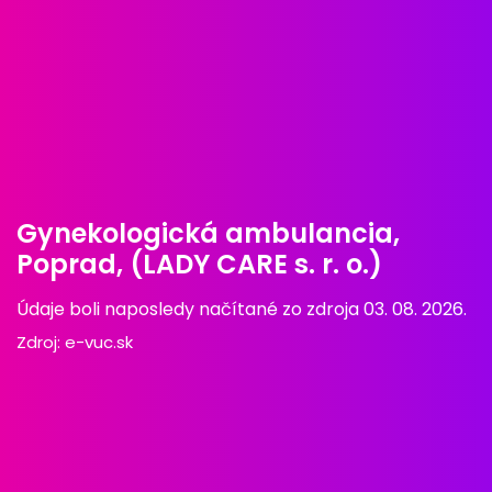
Gynekologická ambulancia,
Poprad, (LADY CARE s. r. o.)
Údaje boli naposledy načítané zo zdroja 03. 08. 2026.
Zdroj:
e-vuc.sk