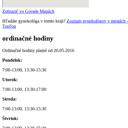
Zobraziť vo Google Mapách
Hľadáte gynekológa v tomto kraji?
Zoznam gynekológov v mestách - 
Topľou
ordinačné hodiny
Ordinačné hodiny platné od 20.05.2016
Pondelok:
7:00-13:00, 13:30-15:30
Utorok:
7:00-13:00, 13:30-17:00
Streda:
7:00-13:00, 13:30-15:30
Štvrtok: