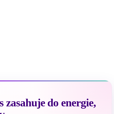
 zasahuje do energie,