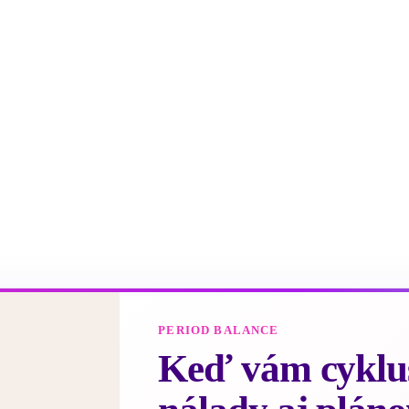
PERIOD BALANCE
Keď vám cyklus