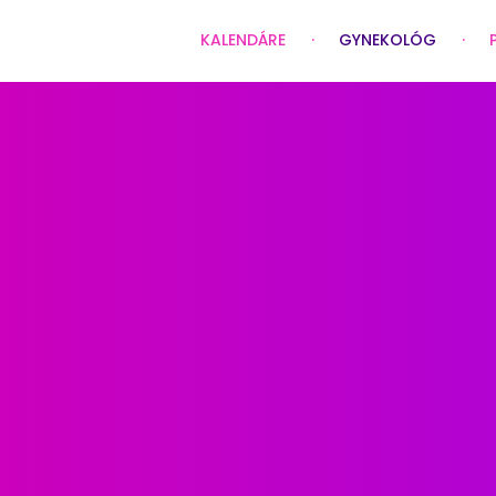
KALENDÁRE
GYNEKOLÓG