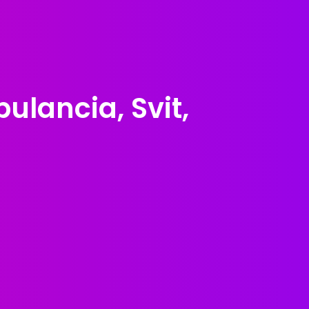
lancia, Svit,