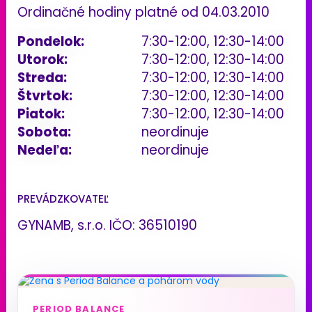
Ordinačné hodiny platné od 04.03.2010
Pondelok:
7:30-12:00, 12:30-14:00
Utorok:
7:30-12:00, 12:30-14:00
Streda:
7:30-12:00, 12:30-14:00
Štvrtok:
7:30-12:00, 12:30-14:00
Piatok:
7:30-12:00, 12:30-14:00
Sobota:
neordinuje
Nedeľa:
neordinuje
PREVÁDZKOVATEĽ
GYNAMB, s.r.o. IČO: 36510190
PERIOD BALANCE