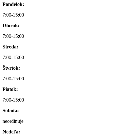
Pondelok:
7:00-15:00
Utorok:
7:00-15:00
Streda:
7:00-15:00
Štvrtok:
7:00-15:00
Piatok:
7:00-15:00
Sobota:
neordinuje
Nedeľa: