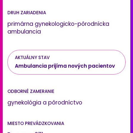
DRUH ZARIADENIA
primárna gynekologicko-pôrodnícka
ambulancia
AKTUÁLNY STAV
Ambulancia prijíma nových pacientov
ODBORNÉ ZAMERANIE
gynekológia a pôrodníctvo
MIESTO PREVÁDZKOVANIA