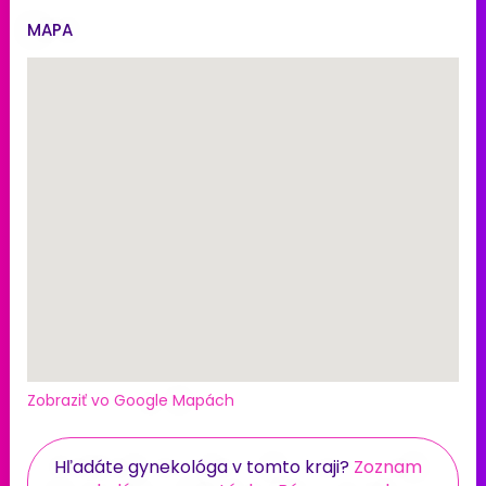
MAPA
Zobraziť vo Google Mapách
Hľadáte gynekológa v tomto kraji?
Zoznam