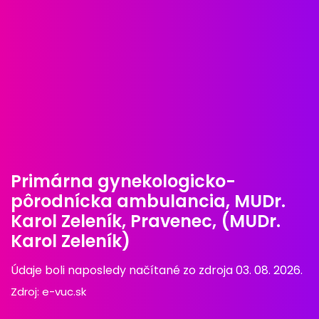
Primárna gynekologicko-
pôrodnícka ambulancia, MUDr.
Karol Zeleník, Pravenec, (MUDr.
Karol Zeleník)
Údaje boli naposledy načítané zo zdroja 03. 08. 2026.
Zdroj:
e-vuc.sk