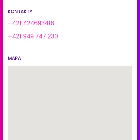
KONTAKTY
+421 424693416
+421 949 747 230
MAPA