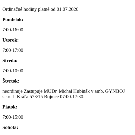
Ordinačné hodiny platné od 01.07.2026
Pondelok:
7:00-16:00
Utorok:
7:00-17:00
Streda:
7:00-10:00
Štvrtok:
neordinuje Zastupuje MUDr. Michal Hubinák v amb. GYNBOJ
s.r.o. J. Kráľa 573/15 Bojnice 07:00-17:30.
Piatok:
7:00-15:00
Sobota: