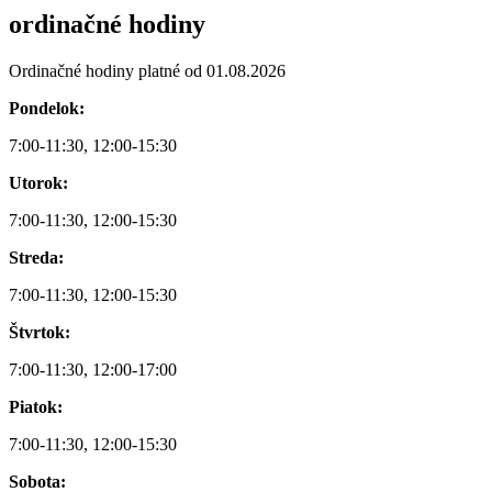
ordinačné hodiny
Ordinačné hodiny platné od 01.08.2026
Pondelok:
7:00-11:30, 12:00-15:30
Utorok:
7:00-11:30, 12:00-15:30
Streda:
7:00-11:30, 12:00-15:30
Štvrtok:
7:00-11:30, 12:00-17:00
Piatok:
7:00-11:30, 12:00-15:30
Sobota: