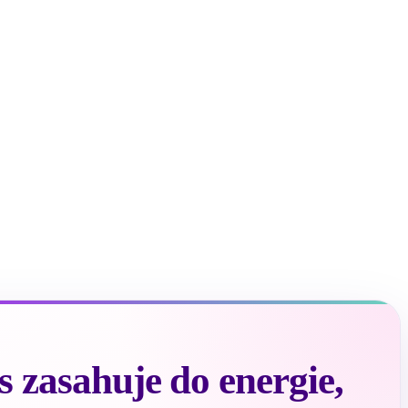
 zasahuje do energie,