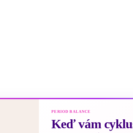
PERIOD BALANCE
Keď vám cyklus