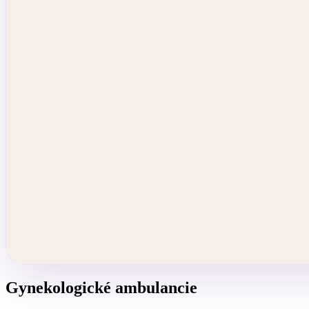
Gynekologické ambulancie