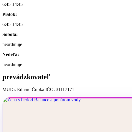
6:45-14:45
Piatok:
6:45-14:45
Sobota:
neordinuje
Nedeľa:
neordinuje
prevádzkovateľ
MUDr. Eduard Čupka IČO: 31117171